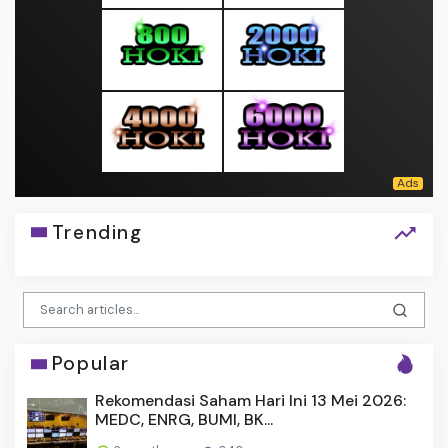
Trending
Popular
Rekomendasi Saham Hari Ini 13 Mei 2026:
MEDC, ENRG, BUMI, BK...