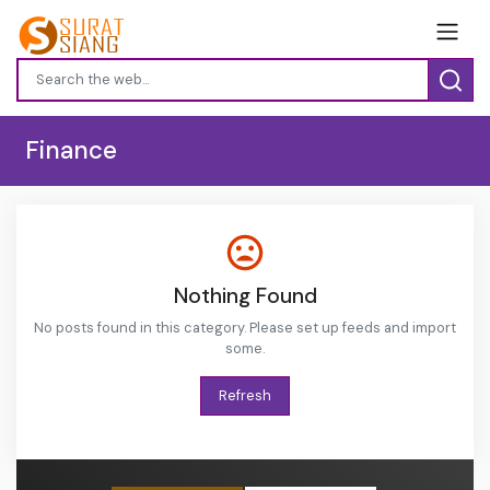
Finance
Nothing Found
No posts found in this category. Please set up feeds and import
some.
Refresh