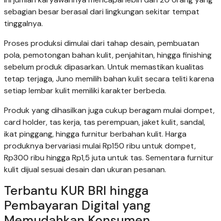
sebagian besar berasal dari lingkungan sekitar tempat
tinggalnya.
Proses produksi dimulai dari tahap desain, pembuatan
pola, pemotongan bahan kulit, penjahitan, hingga finishing
sebelum produk dipasarkan. Untuk memastikan kualitas
tetap terjaga, Juno memilih bahan kulit secara teliti karena
setiap lembar kulit memiliki karakter berbeda.
Produk yang dihasilkan juga cukup beragam mulai dompet,
card holder, tas kerja, tas perempuan, jaket kulit, sandal,
ikat pinggang, hingga furnitur berbahan kulit. Harga
produknya bervariasi mulai Rp150 ribu untuk dompet,
Rp300 ribu hingga Rp1,5 juta untuk tas. Sementara furnitur
kulit dijual sesuai desain dan ukuran pesanan.
Terbantu KUR BRI hingga
Pembayaran Digital yang
Memudahkan Konsumen