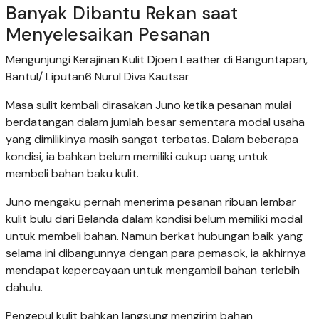
Banyak Dibantu Rekan saat
Menyelesaikan Pesanan
Mengunjungi Kerajinan Kulit Djoen Leather di Banguntapan,
Bantul/ Liputan6 Nurul Diva Kautsar
Masa sulit kembali dirasakan Juno ketika pesanan mulai
berdatangan dalam jumlah besar sementara modal usaha
yang dimilikinya masih sangat terbatas. Dalam beberapa
kondisi, ia bahkan belum memiliki cukup uang untuk
membeli bahan baku kulit.
Juno mengaku pernah menerima pesanan ribuan lembar
kulit bulu dari Belanda dalam kondisi belum memiliki modal
untuk membeli bahan. Namun berkat hubungan baik yang
selama ini dibangunnya dengan para pemasok, ia akhirnya
mendapat kepercayaan untuk mengambil bahan terlebih
dahulu.
Pengepul kulit bahkan langsung mengirim bahan