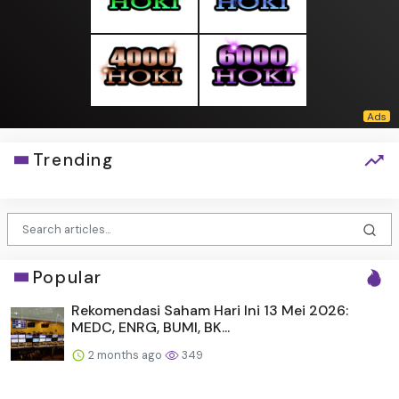
Trending
Popular
Rekomendasi Saham Hari Ini 13 Mei 2026:
MEDC, ENRG, BUMI, BK...
2 months ago
349