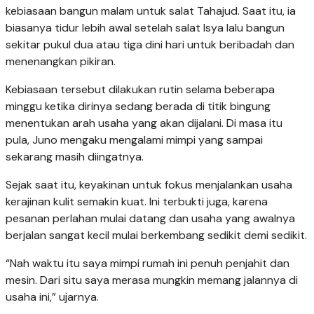
kebiasaan bangun malam untuk salat Tahajud. Saat itu, ia
biasanya tidur lebih awal setelah salat Isya lalu bangun
sekitar pukul dua atau tiga dini hari untuk beribadah dan
menenangkan pikiran.
Kebiasaan tersebut dilakukan rutin selama beberapa
minggu ketika dirinya sedang berada di titik bingung
menentukan arah usaha yang akan dijalani. Di masa itu
pula, Juno mengaku mengalami mimpi yang sampai
sekarang masih diingatnya.
Sejak saat itu, keyakinan untuk fokus menjalankan usaha
kerajinan kulit semakin kuat. Ini terbukti juga, karena
pesanan perlahan mulai datang dan usaha yang awalnya
berjalan sangat kecil mulai berkembang sedikit demi sedikit.
“Nah waktu itu saya mimpi rumah ini penuh penjahit dan
mesin. Dari situ saya merasa mungkin memang jalannya di
usaha ini,” ujarnya.