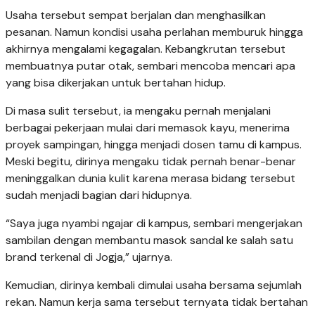
Usaha tersebut sempat berjalan dan menghasilkan
pesanan. Namun kondisi usaha perlahan memburuk hingga
akhirnya mengalami kegagalan. Kebangkrutan tersebut
membuatnya putar otak, sembari mencoba mencari apa
yang bisa dikerjakan untuk bertahan hidup.
Di masa sulit tersebut, ia mengaku pernah menjalani
berbagai pekerjaan mulai dari memasok kayu, menerima
proyek sampingan, hingga menjadi dosen tamu di kampus.
Meski begitu, dirinya mengaku tidak pernah benar-benar
meninggalkan dunia kulit karena merasa bidang tersebut
sudah menjadi bagian dari hidupnya.
“Saya juga nyambi ngajar di kampus, sembari mengerjakan
sambilan dengan membantu masok sandal ke salah satu
brand terkenal di Jogja,” ujarnya.
Kemudian, dirinya kembali dimulai usaha bersama sejumlah
rekan. Namun kerja sama tersebut ternyata tidak bertahan