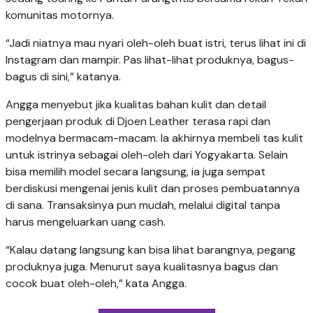
komunitas motornya.
“Jadi niatnya mau nyari oleh-oleh buat istri, terus lihat ini di
Instagram dan mampir. Pas lihat-lihat produknya, bagus-
bagus di sini,” katanya.
Angga menyebut jika kualitas bahan kulit dan detail
pengerjaan produk di Djoen Leather terasa rapi dan
modelnya bermacam-macam. Ia akhirnya membeli tas kulit
untuk istrinya sebagai oleh-oleh dari Yogyakarta. Selain
bisa memilih model secara langsung, ia juga sempat
berdiskusi mengenai jenis kulit dan proses pembuatannya
di sana. Transaksinya pun mudah, melalui digital tanpa
harus mengeluarkan uang cash.
“Kalau datang langsung kan bisa lihat barangnya, pegang
produknya juga. Menurut saya kualitasnya bagus dan
cocok buat oleh-oleh,” kata Angga.