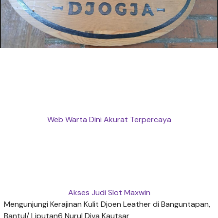
Web Warta Dini Akurat Terpercaya
Akses Judi Slot Maxwin
Mengunjungi Kerajinan Kulit Djoen Leather di Banguntapan,
Bantul/ Liputan6 Nurul Diva Kautsar