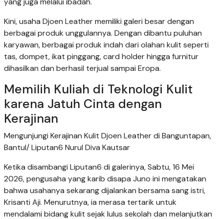
yang juga melalui ibadah.
Kini, usaha Djoen Leather memiliki galeri besar dengan
berbagai produk unggulannya. Dengan dibantu puluhan
karyawan, berbagai produk indah dari olahan kulit seperti
tas, dompet, ikat pinggang, card holder hingga furnitur
dihasilkan dan berhasil terjual sampai Eropa.
Memilih Kuliah di Teknologi Kulit
karena Jatuh Cinta dengan
Kerajinan
Mengunjungi Kerajinan Kulit Djoen Leather di Banguntapan,
Bantul/ Liputan6 Nurul Diva Kautsar
Ketika disambangi Liputan6 di galerinya, Sabtu, 16 Mei
2026, pengusaha yang karib disapa Juno ini mengatakan
bahwa usahanya sekarang dijalankan bersama sang istri,
Krisanti Aji. Menurutnya, ia merasa tertarik untuk
mendalami bidang kulit sejak lulus sekolah dan melanjutkan