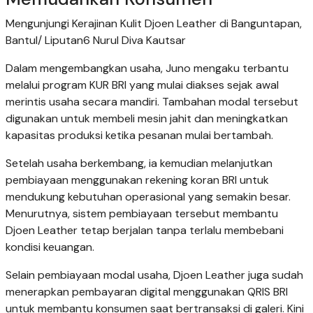
Mengunjungi Kerajinan Kulit Djoen Leather di Banguntapan,
Bantul/ Liputan6 Nurul Diva Kautsar
Dalam mengembangkan usaha, Juno mengaku terbantu
melalui program KUR BRI yang mulai diakses sejak awal
merintis usaha secara mandiri. Tambahan modal tersebut
digunakan untuk membeli mesin jahit dan meningkatkan
kapasitas produksi ketika pesanan mulai bertambah.
Setelah usaha berkembang, ia kemudian melanjutkan
pembiayaan menggunakan rekening koran BRI untuk
mendukung kebutuhan operasional yang semakin besar.
Menurutnya, sistem pembiayaan tersebut membantu
Djoen Leather tetap berjalan tanpa terlalu membebani
kondisi keuangan.
Selain pembiayaan modal usaha, Djoen Leather juga sudah
menerapkan pembayaran digital menggunakan QRIS BRI
untuk membantu konsumen saat bertransaksi di galeri. Kini