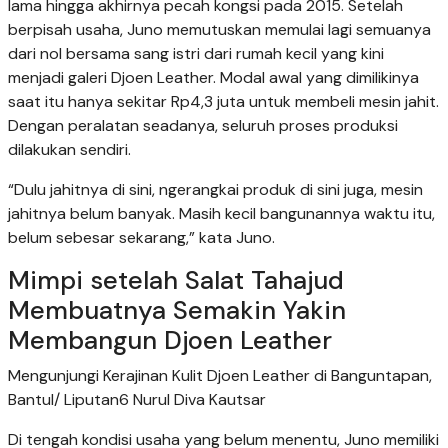
lama hingga akhirnya pecah kongsi pada 2015. Setelah
berpisah usaha, Juno memutuskan memulai lagi semuanya
dari nol bersama sang istri dari rumah kecil yang kini
menjadi galeri Djoen Leather. Modal awal yang dimilikinya
saat itu hanya sekitar Rp4,3 juta untuk membeli mesin jahit.
Dengan peralatan seadanya, seluruh proses produksi
dilakukan sendiri.
“Dulu jahitnya di sini, ngerangkai produk di sini juga, mesin
jahitnya belum banyak. Masih kecil bangunannya waktu itu,
belum sebesar sekarang,” kata Juno.
Mimpi setelah Salat Tahajud
Membuatnya Semakin Yakin
Membangun Djoen Leather
Mengunjungi Kerajinan Kulit Djoen Leather di Banguntapan,
Bantul/ Liputan6 Nurul Diva Kautsar
Di tengah kondisi usaha yang belum menentu, Juno memiliki