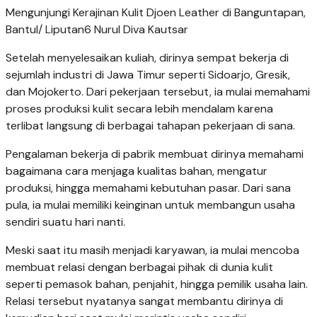
Mengunjungi Kerajinan Kulit Djoen Leather di Banguntapan,
Bantul/ Liputan6 Nurul Diva Kautsar
Setelah menyelesaikan kuliah, dirinya sempat bekerja di
sejumlah industri di Jawa Timur seperti Sidoarjo, Gresik,
dan Mojokerto. Dari pekerjaan tersebut, ia mulai memahami
proses produksi kulit secara lebih mendalam karena
terlibat langsung di berbagai tahapan pekerjaan di sana.
Pengalaman bekerja di pabrik membuat dirinya memahami
bagaimana cara menjaga kualitas bahan, mengatur
produksi, hingga memahami kebutuhan pasar. Dari sana
pula, ia mulai memiliki keinginan untuk membangun usaha
sendiri suatu hari nanti.
Meski saat itu masih menjadi karyawan, ia mulai mencoba
membuat relasi dengan berbagai pihak di dunia kulit
seperti pemasok bahan, penjahit, hingga pemilik usaha lain.
Relasi tersebut nyatanya sangat membantu dirinya di