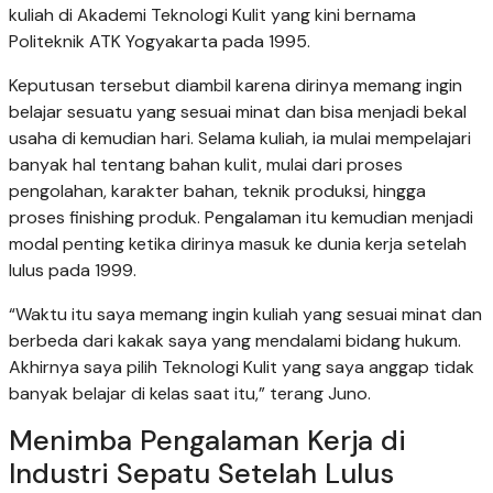
kuliah di Akademi Teknologi Kulit yang kini bernama
Politeknik ATK Yogyakarta pada 1995.
Keputusan tersebut diambil karena dirinya memang ingin
belajar sesuatu yang sesuai minat dan bisa menjadi bekal
usaha di kemudian hari. Selama kuliah, ia mulai mempelajari
banyak hal tentang bahan kulit, mulai dari proses
pengolahan, karakter bahan, teknik produksi, hingga
proses finishing produk. Pengalaman itu kemudian menjadi
modal penting ketika dirinya masuk ke dunia kerja setelah
lulus pada 1999.
“Waktu itu saya memang ingin kuliah yang sesuai minat dan
berbeda dari kakak saya yang mendalami bidang hukum.
Akhirnya saya pilih Teknologi Kulit yang saya anggap tidak
banyak belajar di kelas saat itu,” terang Juno.
Menimba Pengalaman Kerja di
Industri Sepatu Setelah Lulus