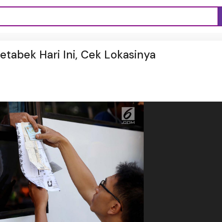
detabek Hari Ini, Cek Lokasinya