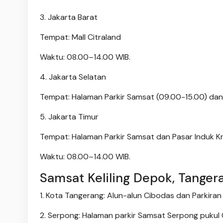
3. Jakarta Barat
Tempat: Mall Citraland
Waktu: 08.00–14.00 WIB.
4. Jakarta Selatan
Tempat: Halaman Parkir Samsat (09.00-15.00) da
5. Jakarta Timur
Tempat: Halaman Parkir Samsat dan Pasar Induk K
Waktu: 08.00–14.00 WIB.
Samsat Keliling Depok, Tanger
1. Kota Tangerang: Alun-alun Cibodas dan Parkir
2. Serpong: Halaman parkir Samsat Serpong pukul 