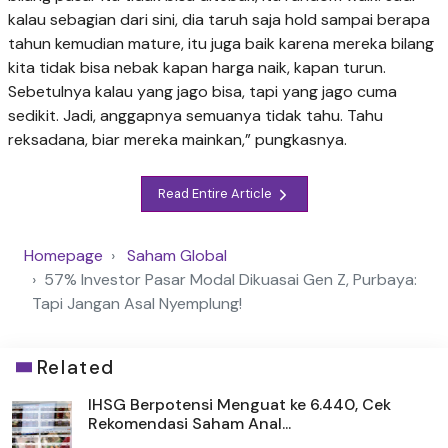
kalau sebagian dari sini, dia taruh saja hold sampai berapa
tahun kemudian mature, itu juga baik karena mereka bilang
kita tidak bisa nebak kapan harga naik, kapan turun.
Sebetulnya kalau yang jago bisa, tapi yang jago cuma
sedikit. Jadi, anggapnya semuanya tidak tahu. Tahu
reksadana, biar mereka mainkan,” pungkasnya.
Read Entire Article
Homepage
Saham Global
57% Investor Pasar Modal Dikuasai Gen Z, Purbaya:
Tapi Jangan Asal Nyemplung!
Related
IHSG Berpotensi Menguat ke 6.440, Cek
Rekomendasi Saham Anal...