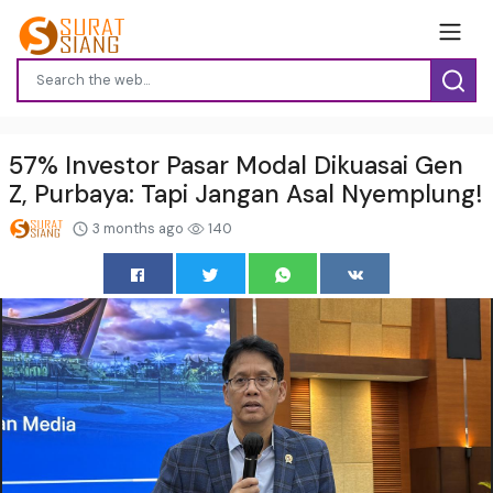
57% Investor Pasar Modal Dikuasai Gen
Z, Purbaya: Tapi Jangan Asal Nyemplung!
3 months ago
140