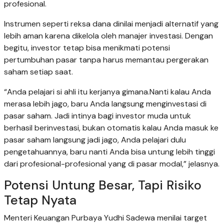
profesional.
Instrumen seperti reksa dana dinilai menjadi alternatif yang
lebih aman karena dikelola oleh manajer investasi. Dengan
begitu, investor tetap bisa menikmati potensi
pertumbuhan pasar tanpa harus memantau pergerakan
saham setiap saat.
“Anda pelajari si ahli itu kerjanya gimana.Nanti kalau Anda
merasa lebih jago, baru Anda langsung menginvestasi di
pasar saham. Jadi intinya bagi investor muda untuk
berhasil berinvestasi, bukan otomatis kalau Anda masuk ke
pasar saham langsung jadi jago, Anda pelajari dulu
pengetahuannya, baru nanti Anda bisa untung lebih tinggi
dari profesional-profesional yang di pasar modal,” jelasnya.
Potensi Untung Besar, Tapi Risiko
Tetap Nyata
Menteri Keuangan Purbaya Yudhi Sadewa menilai target