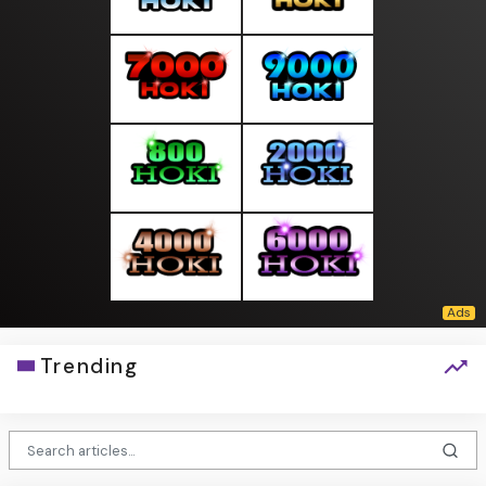
Trending