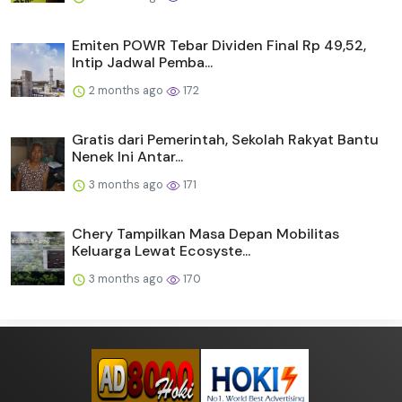
Emiten POWR Tebar Dividen Final Rp 49,52,
Intip Jadwal Pemba...
2 months ago
172
Gratis dari Pemerintah, Sekolah Rakyat Bantu
Nenek Ini Antar...
3 months ago
171
Chery Tampilkan Masa Depan Mobilitas
Keluarga Lewat Ecosyste...
3 months ago
170