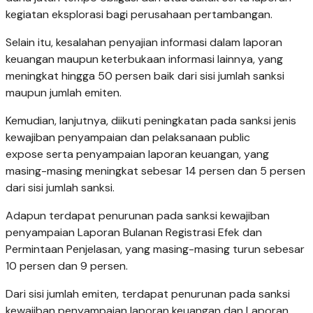
kegiatan eksplorasi bagi perusahaan pertambangan.
Selain itu, kesalahan penyajian informasi dalam laporan
keuangan maupun keterbukaan informasi lainnya, yang
meningkat hingga 50 persen baik dari sisi jumlah sanksi
maupun jumlah emiten.
Kemudian, lanjutnya, diikuti peningkatan pada sanksi jenis
kewajiban penyampaian dan pelaksanaan public
expose serta penyampaian laporan keuangan, yang
masing-masing meningkat sebesar 14 persen dan 5 persen
dari sisi jumlah sanksi.
Adapun terdapat penurunan pada sanksi kewajiban
penyampaian Laporan Bulanan Registrasi Efek dan
Permintaan Penjelasan, yang masing-masing turun sebesar
10 persen dan 9 persen.
Dari sisi jumlah emiten, terdapat penurunan pada sanksi
kewajiban penyampaian laporan keuangan dan Laporan