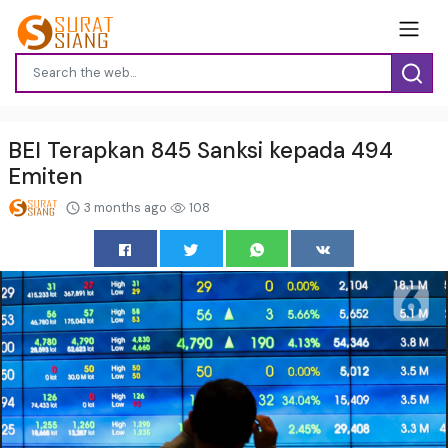
BEI Terapkan 845 Sanksi kepada 494
Emiten
3 months ago
108