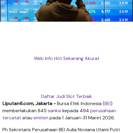
Web Info Hot Sekarang Akurat
Daftar Judi Slot Terbaik
Liputan6.com, Jakarta -
Bursa Efek Indonesia (
BEI
)
memberlakukan 845
sanksi
kepada 494
perusahaan
tercatat
atau
emiten
pada 1 Januari-31 Maret 2026.
Ph Sekretaris Perusahaan BEI Aulia Noviana Utami Putri