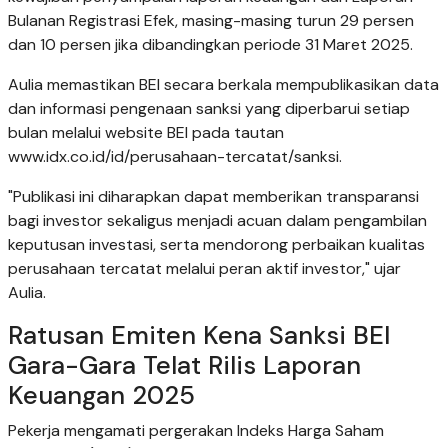
Bulanan Registrasi Efek, masing-masing turun 29 persen
dan 10 persen jika dibandingkan periode 31 Maret 2025.
Aulia memastikan BEI secara berkala mempublikasikan data
dan informasi pengenaan sanksi yang diperbarui setiap
bulan melalui website BEI pada tautan
www.idx.co.id/id/perusahaan-tercatat/sanksi.
"Publikasi ini diharapkan dapat memberikan transparansi
bagi investor sekaligus menjadi acuan dalam pengambilan
keputusan investasi, serta mendorong perbaikan kualitas
perusahaan tercatat melalui peran aktif investor," ujar
Aulia.
Ratusan Emiten Kena Sanksi BEI
Gara-Gara Telat Rilis Laporan
Keuangan 2025
Pekerja mengamati pergerakan Indeks Harga Saham