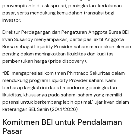
penyempitan bid-ask spread, peningkatan kedalaman
pasar, serta mendukung kemudahan transaksi bagi
investor.
Direktur Perdagangan dan Pengaturan Anggota Bursa BEI
Irvan Susandy menyampaikan, partisipasi aktif Anggota
Bursa sebagai Liquidity Provider saham merupakan elemen
penting dalam meningkatkan likuiditas dan kualitas
pembentukan harga (price discovery).
“BEI mengapresiasi komitmen Phintraco Sekuritas dalam
mendukung program Liquidity Provider saham. Kami
berharap langkah ini dapat mendorong peningkatan
likuiditas, khususnya pada saham-saham yang memiliki
potensi untuk berkembang lebih optimal," ujar Irvan dalam
keterangan BEI, Senin (20/4/2026).
Komitmen BEI untuk Pendalaman
Pasar