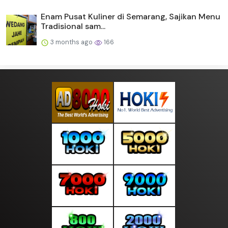
Enam Pusat Kuliner di Semarang, Sajikan Menu
Tradisional sam...
3 months ago
166