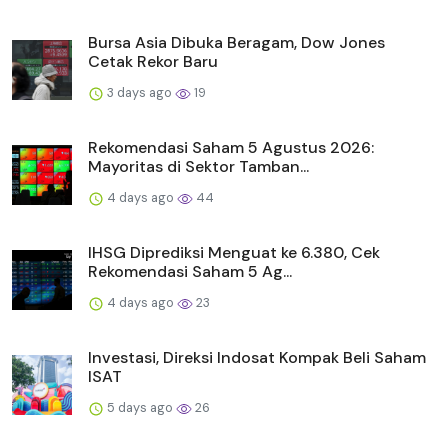
Bursa Asia Dibuka Beragam, Dow Jones
Cetak Rekor Baru
3 days ago
19
Rekomendasi Saham 5 Agustus 2026:
Mayoritas di Sektor Tamban...
4 days ago
44
IHSG Diprediksi Menguat ke 6.380, Cek
Rekomendasi Saham 5 Ag...
4 days ago
23
Investasi, Direksi Indosat Kompak Beli Saham
ISAT
5 days ago
26