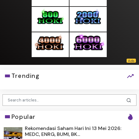
Trending
Popular
Rekomendasi Saham Hari Ini 13 Mei 2026:
MEDC, ENRG, BUMI, BK...