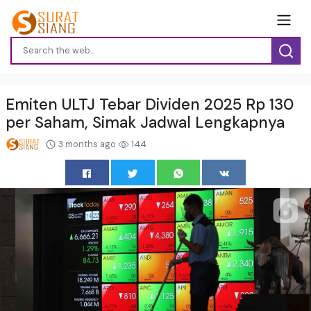
Emiten ULTJ Tebar Dividen 2025 Rp 130
per Saham, Simak Jadwal Lengkapnya
3 months ago
144