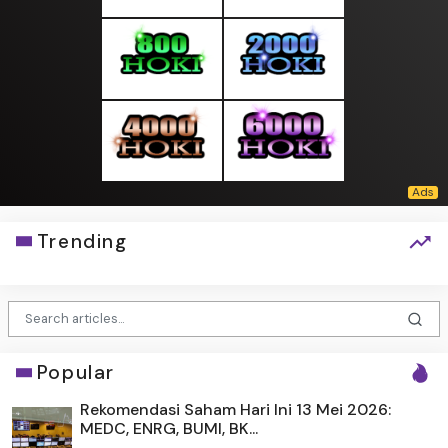
Trending
Popular
Rekomendasi Saham Hari Ini 13 Mei 2026:
MEDC, ENRG, BUMI, BK...