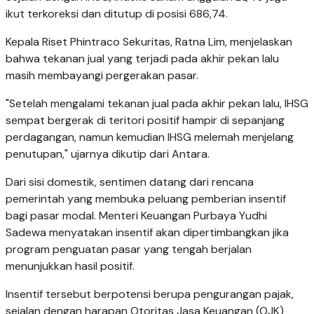
ikut terkoreksi dan ditutup di posisi 686,74.
Kepala Riset Phintraco Sekuritas, Ratna Lim, menjelaskan
bahwa tekanan jual yang terjadi pada akhir pekan lalu
masih membayangi pergerakan pasar.
"Setelah mengalami tekanan jual pada akhir pekan lalu, IHSG
sempat bergerak di teritori positif hampir di sepanjang
perdagangan, namun kemudian IHSG melemah menjelang
penutupan," ujarnya dikutip dari Antara.
Dari sisi domestik, sentimen datang dari rencana
pemerintah yang membuka peluang pemberian insentif
bagi pasar modal. Menteri Keuangan Purbaya Yudhi
Sadewa menyatakan insentif akan dipertimbangkan jika
program penguatan pasar yang tengah berjalan
menunjukkan hasil positif.
Insentif tersebut berpotensi berupa pengurangan pajak,
sejalan dengan harapan Otoritas Jasa Keuangan (OJK)