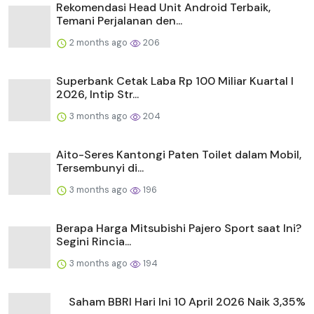
Rekomendasi Head Unit Android Terbaik,
Temani Perjalanan den...
2 months ago
206
Superbank Cetak Laba Rp 100 Miliar Kuartal I
2026, Intip Str...
3 months ago
204
Aito-Seres Kantongi Paten Toilet dalam Mobil,
Tersembunyi di...
3 months ago
196
Berapa Harga Mitsubishi Pajero Sport saat Ini?
Segini Rincia...
3 months ago
194
Saham BBRI Hari Ini 10 April 2026 Naik 3,35%