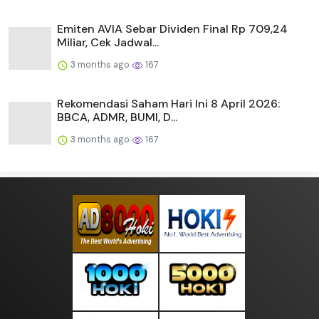
Emiten AVIA Sebar Dividen Final Rp 709,24
Miliar, Cek Jadwal...
3 months ago
167
Rekomendasi Saham Hari Ini 8 April 2026:
BBCA, ADMR, BUMI, D...
3 months ago
167