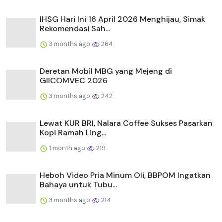
IHSG Hari Ini 16 April 2026 Menghijau, Simak
Rekomendasi Sah...
3 months ago
264
Deretan Mobil MBG yang Mejeng di
GIICOMVEC 2026
3 months ago
242
Lewat KUR BRI, Nalara Coffee Sukses Pasarkan
Kopi Ramah Ling...
1 month ago
219
Heboh Video Pria Minum Oli, BBPOM Ingatkan
Bahaya untuk Tubu...
3 months ago
214