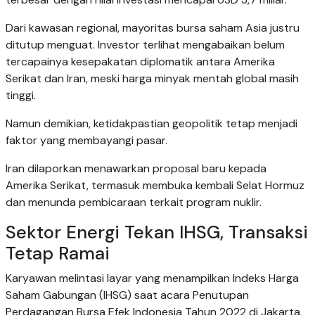
Dari kawasan regional, mayoritas bursa saham Asia justru
ditutup menguat. Investor terlihat mengabaikan belum
tercapainya kesepakatan diplomatik antara Amerika
Serikat dan Iran, meski harga minyak mentah global masih
tinggi.
Namun demikian, ketidakpastian geopolitik tetap menjadi
faktor yang membayangi pasar.
Iran dilaporkan menawarkan proposal baru kepada
Amerika Serikat, termasuk membuka kembali Selat Hormuz
dan menunda pembicaraan terkait program nuklir.
Sektor Energi Tekan IHSG, Transaksi
Tetap Ramai
Karyawan melintasi layar yang menampilkan Indeks Harga
Saham Gabungan (IHSG) saat acara Penutupan
Perdagangan Bursa Efek Indonesia Tahun 2022 di Jakarta,