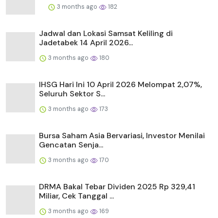
3 months ago
182
Jadwal dan Lokasi Samsat Keliling di
Jadetabek 14 April 2026...
3 months ago
180
IHSG Hari Ini 10 April 2026 Melompat 2,07%,
Seluruh Sektor S...
3 months ago
173
Bursa Saham Asia Bervariasi, Investor Menilai
Gencatan Senja...
3 months ago
170
DRMA Bakal Tebar Dividen 2025 Rp 329,41
Miliar, Cek Tanggal ...
3 months ago
169