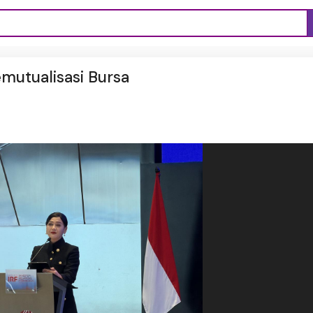
mutualisasi Bursa