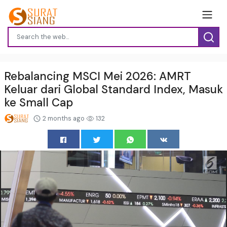
Rebalancing MSCI Mei 2026: AMRT
Keluar dari Global Standard Index, Masuk
ke Small Cap
2 months ago
132