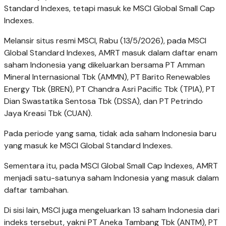
Standard Indexes, tetapi masuk ke MSCI Global Small Cap
Indexes.
Melansir situs resmi MSCI, Rabu (13/5/2026), pada MSCI
Global Standard Indexes, AMRT masuk dalam daftar enam
saham Indonesia yang dikeluarkan bersama PT Amman
Mineral Internasional Tbk (AMMN), PT Barito Renewables
Energy Tbk (BREN), PT Chandra Asri Pacific Tbk (TPIA), PT
Dian Swastatika Sentosa Tbk (DSSA), dan PT Petrindo
Jaya Kreasi Tbk (CUAN).
Pada periode yang sama, tidak ada saham Indonesia baru
yang masuk ke MSCI Global Standard Indexes.
Sementara itu, pada MSCI Global Small Cap Indexes, AMRT
menjadi satu-satunya saham Indonesia yang masuk dalam
daftar tambahan.
Di sisi lain, MSCI juga mengeluarkan 13 saham Indonesia dari
indeks tersebut, yakni PT Aneka Tambang Tbk (ANTM), PT