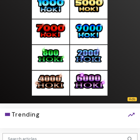
Trending