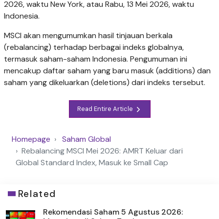
2026, waktu New York, atau Rabu, 13 Mei 2026, waktu
Indonesia.
MSCI akan mengumumkan hasil tinjauan berkala
(rebalancing) terhadap berbagai indeks globalnya,
termasuk saham-saham Indonesia. Pengumuman ini
mencakup daftar saham yang baru masuk (additions) dan
saham yang dikeluarkan (deletions) dari indeks tersebut.
Read Entire Article
Homepage
Saham Global
Rebalancing MSCI Mei 2026: AMRT Keluar dari
Global Standard Index, Masuk ke Small Cap
Related
Rekomendasi Saham 5 Agustus 2026: