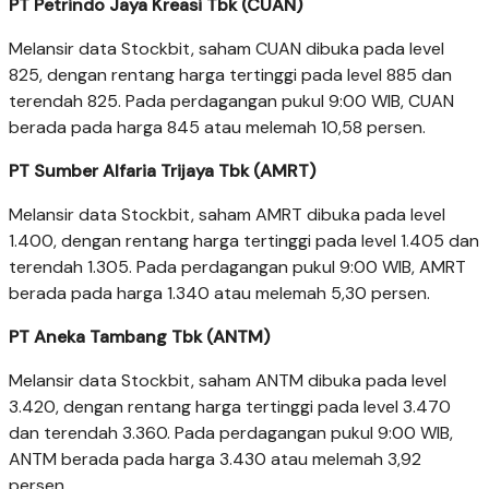
PT Petrindo Jaya Kreasi Tbk (CUAN)
Melansir data Stockbit, saham CUAN dibuka pada level
825, dengan rentang harga tertinggi pada level 885 dan
terendah 825. Pada perdagangan pukul 9:00 WIB, CUAN
berada pada harga 845 atau melemah 10,58 persen.
PT Sumber Alfaria Trijaya Tbk (AMRT)
Melansir data Stockbit, saham AMRT dibuka pada level
1.400, dengan rentang harga tertinggi pada level 1.405 dan
terendah 1.305. Pada perdagangan pukul 9:00 WIB, AMRT
berada pada harga 1.340 atau melemah 5,30 persen.
PT Aneka Tambang Tbk (ANTM)
Melansir data Stockbit, saham ANTM dibuka pada level
3.420, dengan rentang harga tertinggi pada level 3.470
dan terendah 3.360. Pada perdagangan pukul 9:00 WIB,
ANTM berada pada harga 3.430 atau melemah 3,92
persen.