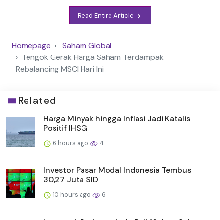
Read Entire Article
Homepage
Saham Global
Tengok Gerak Harga Saham Terdampak
Rebalancing MSCI Hari Ini
Related
Harga Minyak hingga Inflasi Jadi Katalis
Positif IHSG
6 hours ago
4
Investor Pasar Modal Indonesia Tembus
30,27 Juta SID
10 hours ago
6