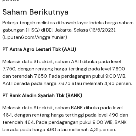
Saham Berikutnya
Pekerja tengah melintas di bawah layar Indeks harga saham
gabungan (IHSG) di BEI, Jakarta, Selasa (16/5/2023).
(Liputan6.com/Angga Yuniar)
PT Astra Agro Lestari Tbk (AALI)
Melansir data Stockbit, saham AALI dibuka pada level
7.750, dengan rentang harga tertinggi pada level 7.800
dan terendah 7.650. Pada perdagangan pukul 9:00 WIB,
AALI berada pada harga 7.675 atau melemah 4,95 persen.
PT Bank Aladin Syariah Tbk (BANK)
Melansir data Stockbit, saham BANK dibuka pada level
464, dengan rentang harga tertinggi pada level 490 dan
terendah 464. Pada perdagangan pukul 9:00 WIB, BANK
berada pada harga 490 atau melemah 4,31 persen.