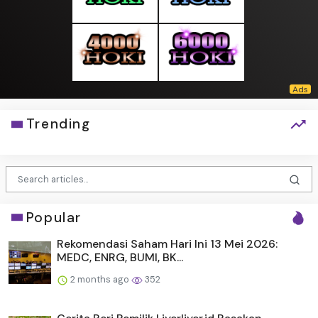
Trending
Popular
Rekomendasi Saham Hari Ini 13 Mei 2026:
MEDC, ENRG, BUMI, BK...
2 months ago
352