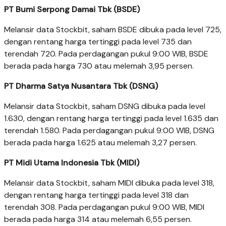
PT Bumi Serpong Damai Tbk (BSDE)
Melansir data Stockbit, saham BSDE dibuka pada level 725,
dengan rentang harga tertinggi pada level 735 dan
terendah 720. Pada perdagangan pukul 9:00 WIB, BSDE
berada pada harga 730 atau melemah 3,95 persen.
PT Dharma Satya Nusantara Tbk (DSNG)
Melansir data Stockbit, saham DSNG dibuka pada level
1.630, dengan rentang harga tertinggi pada level 1.635 dan
terendah 1.580. Pada perdagangan pukul 9:00 WIB, DSNG
berada pada harga 1.625 atau melemah 3,27 persen.
PT Midi Utama Indonesia Tbk (MIDI)
Melansir data Stockbit, saham MIDI dibuka pada level 318,
dengan rentang harga tertinggi pada level 318 dan
terendah 308. Pada perdagangan pukul 9:00 WIB, MIDI
berada pada harga 314 atau melemah 6,55 persen.