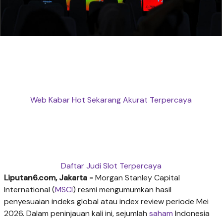
Web Kabar Hot Sekarang Akurat Terpercaya
Daftar Judi Slot Terpercaya
Liputan6.com, Jakarta -
Morgan Stanley Capital
International (
MSCI
) resmi mengumumkan hasil
penyesuaian indeks global atau index review periode Mei
2026. Dalam peninjauan kali ini, sejumlah
saham
Indonesia