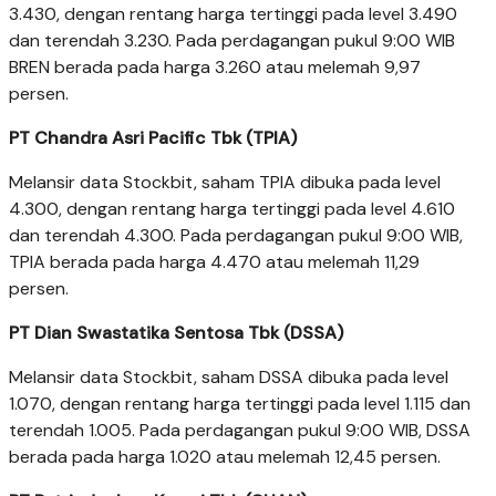
3.430, dengan rentang harga tertinggi pada level 3.490
dan terendah 3.230. Pada perdagangan pukul 9:00 WIB
BREN berada pada harga 3.260 atau melemah 9,97
persen.
PT Chandra Asri Pacific Tbk (TPIA)
Melansir data Stockbit, saham TPIA dibuka pada level
4.300, dengan rentang harga tertinggi pada level 4.610
dan terendah 4.300. Pada perdagangan pukul 9:00 WIB,
TPIA berada pada harga 4.470 atau melemah 11,29
persen.
PT Dian Swastatika Sentosa Tbk (DSSA)
Melansir data Stockbit, saham DSSA dibuka pada level
1.070, dengan rentang harga tertinggi pada level 1.115 dan
terendah 1.005. Pada perdagangan pukul 9:00 WIB, DSSA
berada pada harga 1.020 atau melemah 12,45 persen.