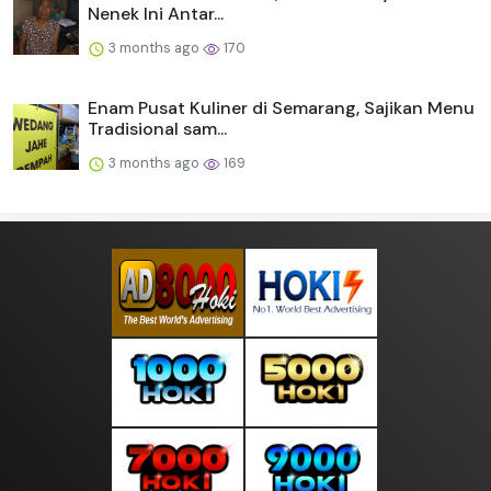
Nenek Ini Antar...
3 months ago
170
Enam Pusat Kuliner di Semarang, Sajikan Menu
Tradisional sam...
3 months ago
169