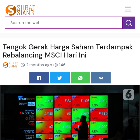
Tengok Gerak Harga Saham Terdampak
Rebalancing MSCI Hari Ini
2 months ago
146