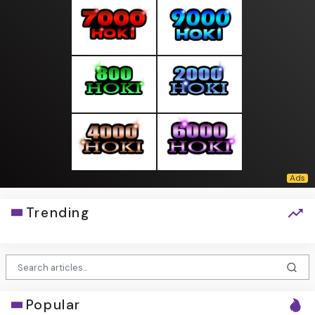
Trending
Popular