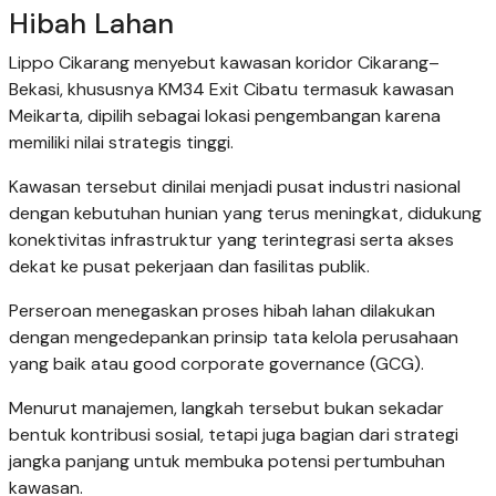
Hibah Lahan
Lippo Cikarang menyebut kawasan koridor Cikarang–
Bekasi, khususnya KM34 Exit Cibatu termasuk kawasan
Meikarta, dipilih sebagai lokasi pengembangan karena
memiliki nilai strategis tinggi.
Kawasan tersebut dinilai menjadi pusat industri nasional
dengan kebutuhan hunian yang terus meningkat, didukung
konektivitas infrastruktur yang terintegrasi serta akses
dekat ke pusat pekerjaan dan fasilitas publik.
Perseroan menegaskan proses hibah lahan dilakukan
dengan mengedepankan prinsip tata kelola perusahaan
yang baik atau good corporate governance (GCG).
Menurut manajemen, langkah tersebut bukan sekadar
bentuk kontribusi sosial, tetapi juga bagian dari strategi
jangka panjang untuk membuka potensi pertumbuhan
kawasan.