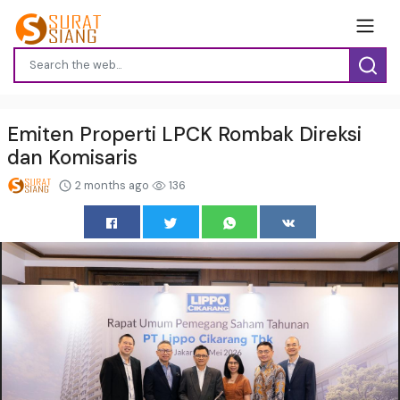
Emiten Properti LPCK Rombak Direksi
dan Komisaris
2 months ago
136