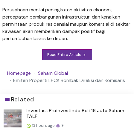
Perusahaan menilai peningkatan aktivitas ekonomi,
percepatan pembangunan infrastruktur, dan kenaikan
permintaan produk residensial maupun komersial di sekitar
kawasan akan memberikan dampak positif bagi
pertumbuhan bisnis ke depan.
Read Entire Article
Homepage
Saham Global
Emiten Properti LPCK Rombak Direksi dan Komisaris
Related
Investasi, Proinvestindo Beli 16 Juta Saham
TALF
13 hours ago
9