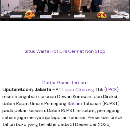
Situs Warta Hot Dini Cermat Non Stop
Daftar Game Terbaru
Liputan6.com, Jakarta -
PT
Lippo Cikarang
Tbk (
LPCK
)
resmi mengubah susunan Dewan Komisaris dan Direksi
dalam Rapat Umum Pemegang
Saham
Tahunan (RUPST)
pada pekan kemarin. Dalam RUPST tersebut, pemegang
saham juga menyetujui laporan tahunan Perseroan untuk
tahun buku yang berakhir pada 31 Desember 2025,