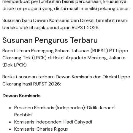
memperkuat pertumbuhan bisnis perusahaan, khususnya
di sektor properti yang dinilai masih memiliki peluang besar.
Susunan baru Dewan Komisaris dan Direksi tersebut resmi
berlaku efektif sejak penutupan RUPST 2026.
Susunan Pengurus Terbaru
Rapat Umum Pemegang Saham Tahunan (RUPST) PT Lippo
Cikarang Tbk (LPCK) di Hotel Aryaduta Menteng, Jakarta.
(Dok LPCK)
Berikut susunan terbaru Dewan Komisaris dan Direksi Lippo
Cikarang hasil RUPST 2026:
Dewan Komisaris
Presiden Komisaris (Independen): Didik Junaedi
Rachbini
Komisaris Independen: Hadi Cahyadi
Komisaris: Charles Rigoux