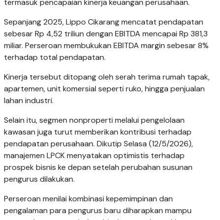
termasuk pencapaian kinerja keuangan perusahaan.
Sepanjang 2025, Lippo Cikarang mencatat pendapatan
sebesar Rp 4,52 triliun dengan EBITDA mencapai Rp 381,3
miliar. Perseroan membukukan EBITDA margin sebesar 8%
terhadap total pendapatan.
Kinerja tersebut ditopang oleh serah terima rumah tapak,
apartemen, unit komersial seperti ruko, hingga penjualan
lahan industri.
Selain itu, segmen nonproperti melalui pengelolaan
kawasan juga turut memberikan kontribusi terhadap
pendapatan perusahaan. Dikutip Selasa (12/5/2026),
manajemen LPCK menyatakan optimistis terhadap
prospek bisnis ke depan setelah perubahan susunan
pengurus dilakukan.
Perseroan menilai kombinasi kepemimpinan dan
pengalaman para pengurus baru diharapkan mampu