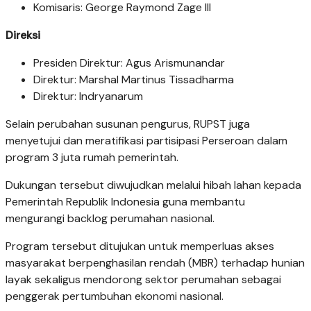
Komisaris: George Raymond Zage III
Direksi
Presiden Direktur: Agus Arismunandar
Direktur: Marshal Martinus Tissadharma
Direktur: Indryanarum
Selain perubahan susunan pengurus, RUPST juga
menyetujui dan meratifikasi partisipasi Perseroan dalam
program 3 juta rumah pemerintah.
Dukungan tersebut diwujudkan melalui hibah lahan kepada
Pemerintah Republik Indonesia guna membantu
mengurangi backlog perumahan nasional.
Program tersebut ditujukan untuk memperluas akses
masyarakat berpenghasilan rendah (MBR) terhadap hunian
layak sekaligus mendorong sektor perumahan sebagai
penggerak pertumbuhan ekonomi nasional.