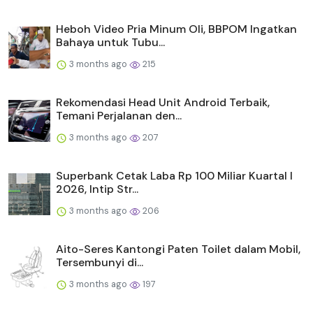
Heboh Video Pria Minum Oli, BBPOM Ingatkan
Bahaya untuk Tubu...
3 months ago
215
Rekomendasi Head Unit Android Terbaik,
Temani Perjalanan den...
3 months ago
207
Superbank Cetak Laba Rp 100 Miliar Kuartal I
2026, Intip Str...
3 months ago
206
Aito-Seres Kantongi Paten Toilet dalam Mobil,
Tersembunyi di...
3 months ago
197