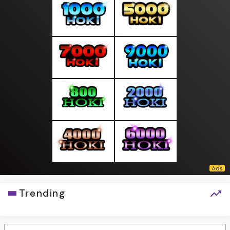
Trending