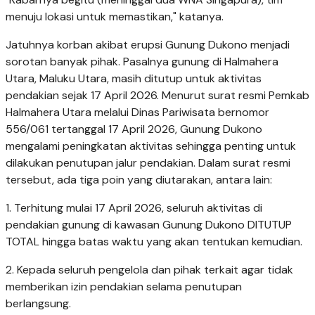
menuju lokasi untuk memastikan," katanya.
Jatuhnya korban akibat erupsi Gunung Dukono menjadi
sorotan banyak pihak. Pasalnya gunung di Halmahera
Utara, Maluku Utara, masih ditutup untuk aktivitas
pendakian sejak 17 April 2026. Menurut surat resmi Pemkab
Halmahera Utara melalui Dinas Pariwisata bernomor
556/061 tertanggal 17 April 2026, Gunung Dukono
mengalami peningkatan aktivitas sehingga penting untuk
dilakukan penutupan jalur pendakian. Dalam surat resmi
tersebut, ada tiga poin yang diutarakan, antara lain:
1. Terhitung mulai 17 April 2026, seluruh aktivitas di
pendakian gunung di kawasan Gunung Dukono DITUTUP
TOTAL hingga batas waktu yang akan tentukan kemudian.
2. Kepada seluruh pengelola dan pihak terkait agar tidak
memberikan izin pendakian selama penutupan
berlangsung.