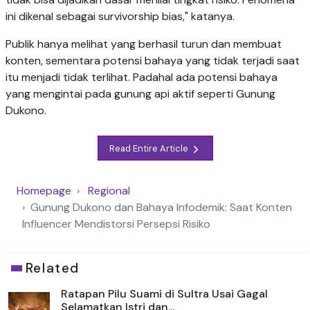
ini dikenal sebagai survivorship bias," katanya.
Publik hanya melihat yang berhasil turun dan membuat
konten, sementara potensi bahaya yang tidak terjadi saat
itu menjadi tidak terlihat. Padahal ada potensi bahaya
yang mengintai pada gunung api aktif seperti Gunung
Dukono.
Read Entire Article
Homepage
Regional
Gunung Dukono dan Bahaya Infodemik: Saat Konten
Influencer Mendistorsi Persepsi Risiko
Related
Ratapan Pilu Suami di Sultra Usai Gagal
Selamatkan Istri dan...