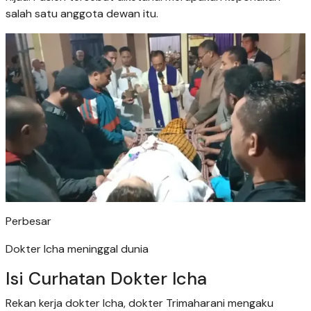
salah satu anggota dewan itu.
Perbesar
Dokter Icha meninggal dunia
Isi Curhatan Dokter Icha
Rekan kerja dokter Icha, dokter Trimaharani mengaku