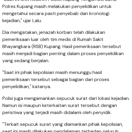
Polres Kupang masih melakukan penyelidikan untuk
mengetahui secara pasti penyebab dan kronologi
kejadian," ujar Lalu.
Dia mengatakan, jenazah korban telah dilakukan
pemeriksaan luar oleh tim medis di Rumah Sakit
Bhayangkara (RSB) Kupang. Hasil pemeriksaan tersebut
masih menjadi bagian penting dalam proses penyelidikan
yang sedang berjalan.
"Saat ini pihak kepolisian masih menunggu hasil
pemeriksaan tersebut sebagai bagian dari proses
penyelidikan," katanya.
Polisi juga mengamankan sepucuk surat dari lokasi kejadian.
Namun isi maupun keterkaitan surat tersebut dengan
peristiwa yang terjadi masih didalami oleh penyidik.
"Terkait sepucuk surat yang diamankan pihak kepolisian,
saat ini masih dilakukan pendalaman terhadap seluruh