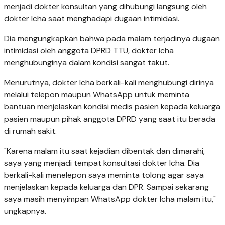
menjadi dokter konsultan yang dihubungi langsung oleh
dokter Icha saat menghadapi dugaan intimidasi.
Dia mengungkapkan bahwa pada malam terjadinya dugaan
intimidasi oleh anggota DPRD TTU, dokter Icha
menghubunginya dalam kondisi sangat takut.
Menurutnya, dokter Icha berkali-kali menghubungi dirinya
melalui telepon maupun WhatsApp untuk meminta
bantuan menjelaskan kondisi medis pasien kepada keluarga
pasien maupun pihak anggota DPRD yang saat itu berada
di rumah sakit.
"Karena malam itu saat kejadian dibentak dan dimarahi,
saya yang menjadi tempat konsultasi dokter Icha. Dia
berkali-kali menelepon saya meminta tolong agar saya
menjelaskan kepada keluarga dan DPR. Sampai sekarang
saya masih menyimpan WhatsApp dokter Icha malam itu,"
ungkapnya.