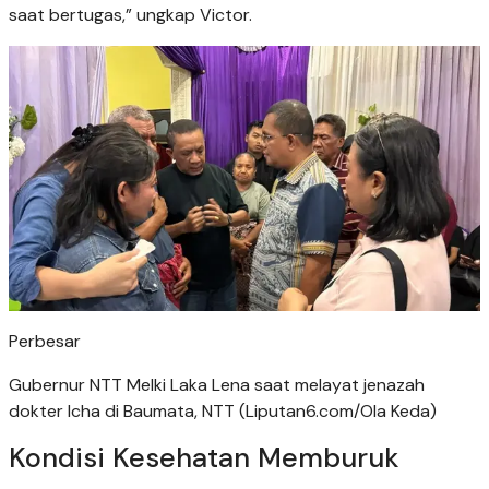
saat bertugas,” ungkap Victor.
Perbesar
Gubernur NTT Melki Laka Lena saat melayat jenazah
dokter Icha di Baumata, NTT (Liputan6.com/Ola Keda)
Kondisi Kesehatan Memburuk