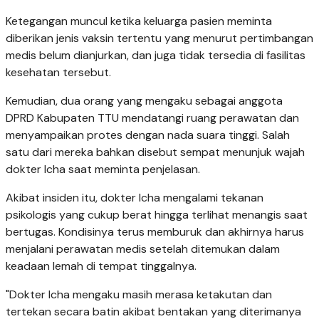
Ketegangan muncul ketika keluarga pasien meminta
diberikan jenis vaksin tertentu yang menurut pertimbangan
medis belum dianjurkan, dan juga tidak tersedia di fasilitas
kesehatan tersebut.
Kemudian, dua orang yang mengaku sebagai anggota
DPRD Kabupaten TTU mendatangi ruang perawatan dan
menyampaikan protes dengan nada suara tinggi. Salah
satu dari mereka bahkan disebut sempat menunjuk wajah
dokter Icha saat meminta penjelasan.
Akibat insiden itu, dokter Icha mengalami tekanan
psikologis yang cukup berat hingga terlihat menangis saat
bertugas. Kondisinya terus memburuk dan akhirnya harus
menjalani perawatan medis setelah ditemukan dalam
keadaan lemah di tempat tinggalnya.
"Dokter Icha mengaku masih merasa ketakutan dan
tertekan secara batin akibat bentakan yang diterimanya