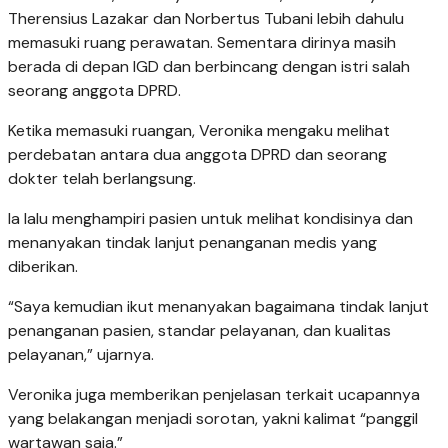
Therensius Lazakar dan Norbertus Tubani lebih dahulu
memasuki ruang perawatan. Sementara dirinya masih
berada di depan IGD dan berbincang dengan istri salah
seorang anggota DPRD.
Ketika memasuki ruangan, Veronika mengaku melihat
perdebatan antara dua anggota DPRD dan seorang
dokter telah berlangsung.
Ia lalu menghampiri pasien untuk melihat kondisinya dan
menanyakan tindak lanjut penanganan medis yang
diberikan.
“Saya kemudian ikut menanyakan bagaimana tindak lanjut
penanganan pasien, standar pelayanan, dan kualitas
pelayanan,” ujarnya.
Veronika juga memberikan penjelasan terkait ucapannya
yang belakangan menjadi sorotan, yakni kalimat “panggil
wartawan saja.”