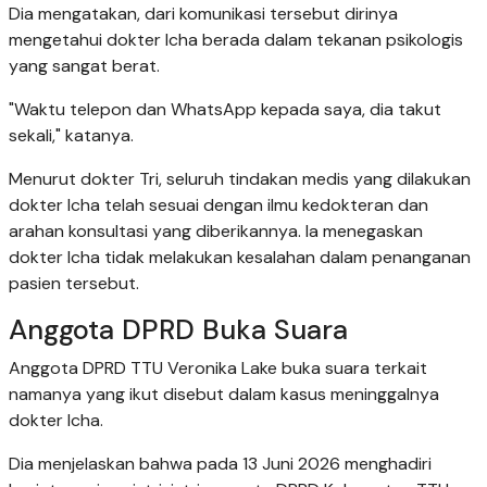
Dia mengatakan, dari komunikasi tersebut dirinya
mengetahui dokter Icha berada dalam tekanan psikologis
yang sangat berat.
"Waktu telepon dan WhatsApp kepada saya, dia takut
sekali," katanya.
Menurut dokter Tri, seluruh tindakan medis yang dilakukan
dokter Icha telah sesuai dengan ilmu kedokteran dan
arahan konsultasi yang diberikannya. Ia menegaskan
dokter Icha tidak melakukan kesalahan dalam penanganan
pasien tersebut.
Anggota DPRD Buka Suara
Anggota DPRD TTU Veronika Lake buka suara terkait
namanya yang ikut disebut dalam kasus meninggalnya
dokter Icha.
Dia menjelaskan bahwa pada 13 Juni 2026 menghadiri