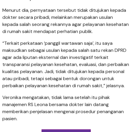
Menurut dia, pernyataan tersebut tidak ditujukan kepada
dokter secara pribadi, melainkan merupakan usulan
kepada salah seorang rekannya agar pelayanan kesehatan
di rumah sakit mendapat perhatian publik.
“Terkait perkataan ‘panggil wartawan saja’, itu saya
maksudkan sebagai usulan kepada salah satu rekan DPRD
agar ada liputan eksternal dan investigatif terkait
transparansi pelayanan kesehatan, evaluasi, dan perbaikan
kualitas pelayanan. Jadi, tidak ditujukan kepada personal
atau pribadi, tetapi sebagai bentuk dorongan untuk
perbaikan pelayanan kesehatan di rumah sakit,” jelasnya.
Veronika mengatakan, tidak lama setelah itu pihak
manajemen RS Leona bersama dokter lain datang
memberikan penjelasan mengenai prosedur penanganan
pasien.