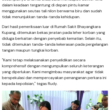
dalam keadaan tergantung di depan pintu kamar
menggunakan seutas tali nilon berwarna biru dan sudah
tidak menunjukkan tanda-tanda kehidupan.
Dari hasil pemeriksaan luar di Rumah Sakit Bhayangkara
Kupang, ditemukan bekas jeratan pada leher korban yang
diduga berkaitan dengan penyebab kematian. Selain itu,
tidak ditemukan tanda-tanda kekerasan pada pergelangan
tangan maupun tungkai korban.
"Kami tetap melaksanakan penyelidikan secara
komprehensif dengan mengumpulkan seluruh keterangan
yang diperlukan. Kami mengimbau masyarakat agar tidak
berspekulasi dan mempercayakan penanganan perkara ini
kepada kepolisian," tegas Rudy.