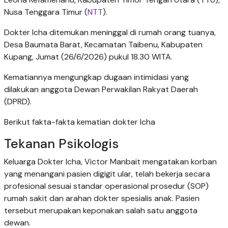
Nusa Tenggara Timur (
NTT
).
Dokter Icha ditemukan meninggal di rumah orang tuanya,
Desa Baumata Barat, Kecamatan Taibenu, Kabupaten
Kupang, Jumat (26/6/2026) pukul 18.30 WITA.
Kematiannya mengungkap dugaan intimidasi yang
dilakukan anggota Dewan Perwakilan Rakyat Daerah
(DPRD).
Berikut fakta-fakta kematian dokter Icha
Tekanan Psikologis
Keluarga Dokter Icha, Victor Manbait mengatakan korban
yang menangani pasien digigit ular, telah bekerja secara
profesional sesuai standar operasional prosedur (SOP)
rumah sakit dan arahan dokter spesialis anak. Pasien
tersebut merupakan keponakan salah satu anggota
dewan.