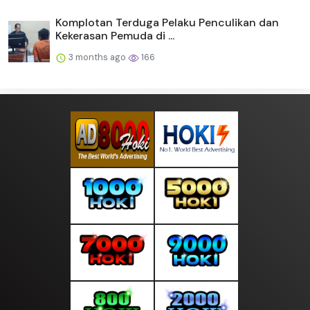
Komplotan Terduga Pelaku Penculikan dan
Kekerasan Pemuda di ...
3 months ago
166