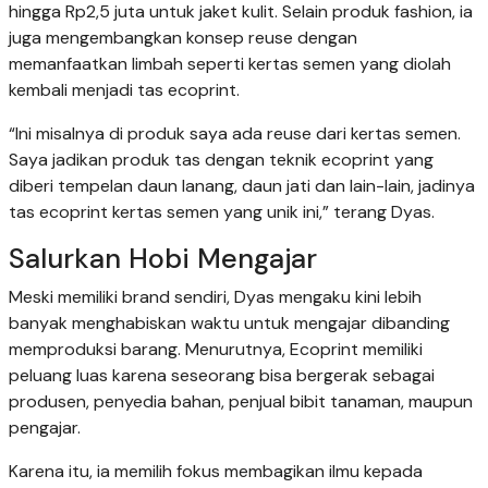
hingga Rp2,5 juta untuk jaket kulit. Selain produk fashion, ia
juga mengembangkan konsep reuse dengan
memanfaatkan limbah seperti kertas semen yang diolah
kembali menjadi tas ecoprint.
“Ini misalnya di produk saya ada reuse dari kertas semen.
Saya jadikan produk tas dengan teknik ecoprint yang
diberi tempelan daun lanang, daun jati dan lain-lain, jadinya
tas ecoprint kertas semen yang unik ini,” terang Dyas.
Salurkan Hobi Mengajar
Meski memiliki brand sendiri, Dyas mengaku kini lebih
banyak menghabiskan waktu untuk mengajar dibanding
memproduksi barang. Menurutnya, Ecoprint memiliki
peluang luas karena seseorang bisa bergerak sebagai
produsen, penyedia bahan, penjual bibit tanaman, maupun
pengajar.
Karena itu, ia memilih fokus membagikan ilmu kepada