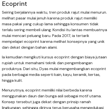
Ecoprint
Seiring berjalannya waktu, tren produk rajut mulai menurun.
melihat pasar mulai jenuh karena produk rajut memiliki
masa pakai yang cukup lama sehingga konsumen tidak
terlalu sering membeli ulang. Kondisi itu lantas membuatnya
mulai mencari peluang baru. Pada 2017, ia tertarik
mempelajari ecoprint karena melihat konsepnya yang unik
dan dekat dengan bahan alami.
Ia kemudian mengikuti kursus ecoprint dengan biaya jutaan
rupiah untuk memahami teknik dan pengembangan
produknya. Dari situ, Dyas mulai mengembangkan ecoprint
pada berbagai media seperti kain, kayu, keramik, kertas,
hingga kulit.
Menurutnya, ecoprint memiliki nilai berbeda karena
menggunakan daun dan bunga asli sebagai motif utama.
Konsep tersebut juga dekat dengan prinsip ramah
lingkungan, sehingga dirinya terus berusaha mengedukasi