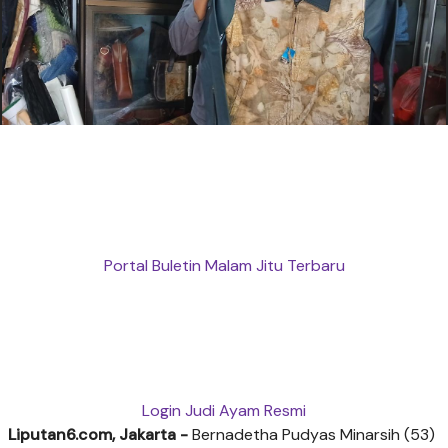
Portal Buletin Malam Jitu Terbaru
Login Judi Ayam Resmi
Liputan6.com, Jakarta -
Bernadetha Pudyas Minarsih (53)