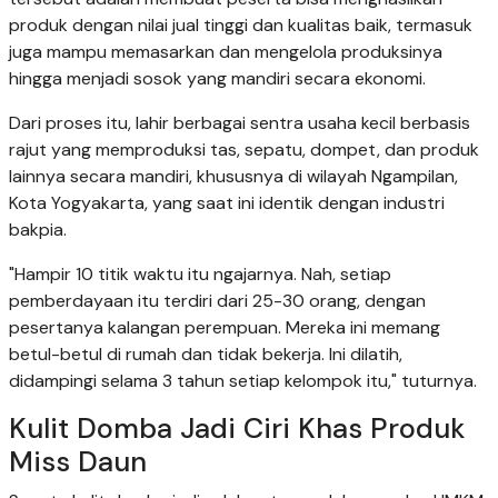
produk dengan nilai jual tinggi dan kualitas baik, termasuk
juga mampu memasarkan dan mengelola produksinya
hingga menjadi sosok yang mandiri secara ekonomi.
Dari proses itu, lahir berbagai sentra usaha kecil berbasis
rajut yang memproduksi tas, sepatu, dompet, dan produk
lainnya secara mandiri, khususnya di wilayah Ngampilan,
Kota Yogyakarta, yang saat ini identik dengan industri
bakpia.
"Hampir 10 titik waktu itu ngajarnya. Nah, setiap
pemberdayaan itu terdiri dari 25-30 orang, dengan
pesertanya kalangan perempuan. Mereka ini memang
betul-betul di rumah dan tidak bekerja. Ini dilatih,
didampingi selama 3 tahun setiap kelompok itu," tuturnya.
Kulit Domba Jadi Ciri Khas Produk
Miss Daun