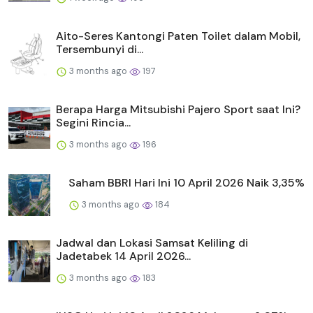
Aito-Seres Kantongi Paten Toilet dalam Mobil,
Tersembunyi di...
3 months ago
197
Berapa Harga Mitsubishi Pajero Sport saat Ini?
Segini Rincia...
3 months ago
196
Saham BBRI Hari Ini 10 April 2026 Naik 3,35%
3 months ago
184
Jadwal dan Lokasi Samsat Keliling di
Jadetabek 14 April 2026...
3 months ago
183