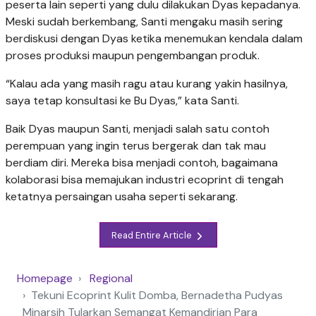
peserta lain seperti yang dulu dilakukan Dyas kepadanya.
Meski sudah berkembang, Santi mengaku masih sering
berdiskusi dengan Dyas ketika menemukan kendala dalam
proses produksi maupun pengembangan produk.
“Kalau ada yang masih ragu atau kurang yakin hasilnya,
saya tetap konsultasi ke Bu Dyas,” kata Santi.
Baik Dyas maupun Santi, menjadi salah satu contoh
perempuan yang ingin terus bergerak dan tak mau
berdiam diri. Mereka bisa menjadi contoh, bagaimana
kolaborasi bisa memajukan industri ecoprint di tengah
ketatnya persaingan usaha seperti sekarang.
Read Entire Article
Homepage
Regional
Tekuni Ecoprint Kulit Domba, Bernadetha Pudyas
Minarsih Tularkan Semangat Kemandirian Para