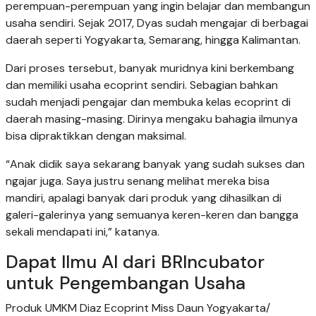
perempuan-perempuan yang ingin belajar dan membangun
usaha sendiri. Sejak 2017, Dyas sudah mengajar di berbagai
daerah seperti Yogyakarta, Semarang, hingga Kalimantan.
Dari proses tersebut, banyak muridnya kini berkembang
dan memiliki usaha ecoprint sendiri. Sebagian bahkan
sudah menjadi pengajar dan membuka kelas ecoprint di
daerah masing-masing. Dirinya mengaku bahagia ilmunya
bisa dipraktikkan dengan maksimal.
“Anak didik saya sekarang banyak yang sudah sukses dan
ngajar juga. Saya justru senang melihat mereka bisa
mandiri, apalagi banyak dari produk yang dihasilkan di
galeri-galerinya yang semuanya keren-keren dan bangga
sekali mendapati ini,” katanya.
Dapat Ilmu AI dari BRIncubator
untuk Pengembangan Usaha
Produk UMKM Diaz Ecoprint Miss Daun Yogyakarta/