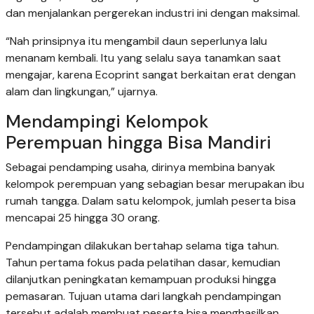
dan menjalankan pergerekan industri ini dengan maksimal.
“Nah prinsipnya itu mengambil daun seperlunya lalu
menanam kembali. Itu yang selalu saya tanamkan saat
mengajar, karena Ecoprint sangat berkaitan erat dengan
alam dan lingkungan,” ujarnya.
Mendampingi Kelompok
Perempuan hingga Bisa Mandiri
Sebagai pendamping usaha, dirinya membina banyak
kelompok perempuan yang sebagian besar merupakan ibu
rumah tangga. Dalam satu kelompok, jumlah peserta bisa
mencapai 25 hingga 30 orang.
Pendampingan dilakukan bertahap selama tiga tahun.
Tahun pertama fokus pada pelatihan dasar, kemudian
dilanjutkan peningkatan kemampuan produksi hingga
pemasaran. Tujuan utama dari langkah pendampingan
tersebut adalah membuat peserta bisa menghasilkan