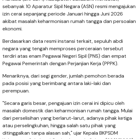
sebanyak 10 Aparatur Sipil Negara (ASN) resmi mengajukan
izin cerai sepanjang periode Januari hingga Juni 2026
akibat masalah keharmonisan rumah tangga dan persoalan
ekonomi.
Berdasarkan data resmi instansi terkait, sepuluh abdi
negara yang tengah memproses perceraian tersebut
terdiri atas enam Pegawai Negeri Sipil (PNS) dan empat
Pegawai Pemerintah dengan Perjanjian Kerja (PPPK).
Menariknya, dari segi gender, jumlah pemohon berada
pada posisi yang berimbang antara laki-laki dan
perempuan.
"Secara garis besar, pengajuan izin cerai ini dipicu oleh
masalah domestik dan keharmonisan rumah tangga. Mulai
dari perselisihan yang berlarut-larut, adanya pihak ketiga
atau perselingkuhan, hingga salah satu pihak yang
ditinggalkan tanpa alasan sah," ujar Kepala BKPSDM