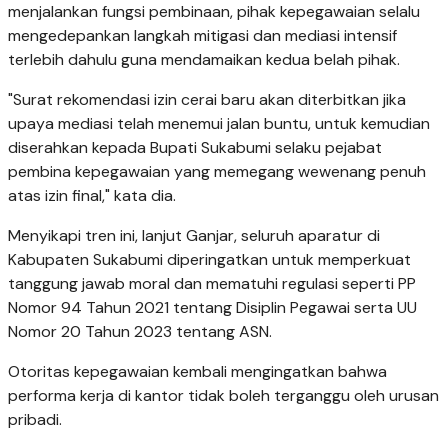
menjalankan fungsi pembinaan, pihak kepegawaian selalu
mengedepankan langkah mitigasi dan mediasi intensif
terlebih dahulu guna mendamaikan kedua belah pihak.
"Surat rekomendasi izin cerai baru akan diterbitkan jika
upaya mediasi telah menemui jalan buntu, untuk kemudian
diserahkan kepada Bupati Sukabumi selaku pejabat
pembina kepegawaian yang memegang wewenang penuh
atas izin final," kata dia.
Menyikapi tren ini, lanjut Ganjar, seluruh aparatur di
Kabupaten Sukabumi diperingatkan untuk memperkuat
tanggung jawab moral dan mematuhi regulasi seperti PP
Nomor 94 Tahun 2021 tentang Disiplin Pegawai serta UU
Nomor 20 Tahun 2023 tentang ASN.
Otoritas kepegawaian kembali mengingatkan bahwa
performa kerja di kantor tidak boleh terganggu oleh urusan
pribadi.