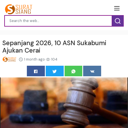
Sepanjang 2026, 10 ASN Sukabumi
Ajukan Cerai
1 month ago
104