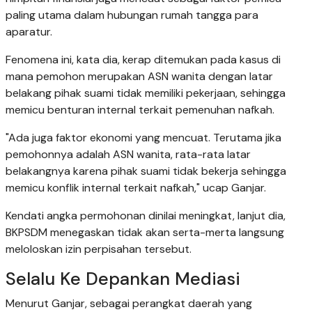
paling utama dalam hubungan rumah tangga para
aparatur.
Fenomena ini, kata dia, kerap ditemukan pada kasus di
mana pemohon merupakan ASN wanita dengan latar
belakang pihak suami tidak memiliki pekerjaan, sehingga
memicu benturan internal terkait pemenuhan nafkah.
"Ada juga faktor ekonomi yang mencuat. Terutama jika
pemohonnya adalah ASN wanita, rata-rata latar
belakangnya karena pihak suami tidak bekerja sehingga
memicu konflik internal terkait nafkah," ucap Ganjar.
Kendati angka permohonan dinilai meningkat, lanjut dia,
BKPSDM menegaskan tidak akan serta-merta langsung
meloloskan izin perpisahan tersebut.
Selalu Ke Depankan Mediasi
Menurut Ganjar, sebagai perangkat daerah yang