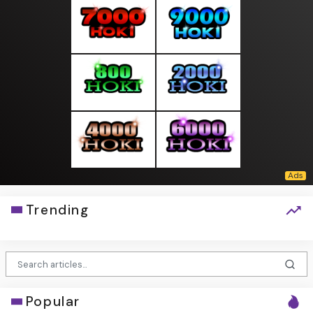
Trending
Popular