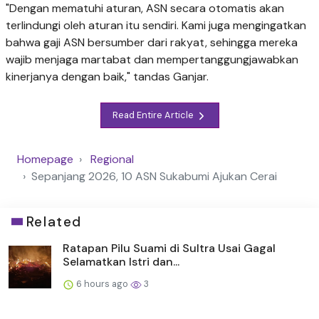
"Dengan mematuhi aturan, ASN secara otomatis akan
terlindungi oleh aturan itu sendiri. Kami juga mengingatkan
bahwa gaji ASN bersumber dari rakyat, sehingga mereka
wajib menjaga martabat dan mempertanggungjawabkan
kinerjanya dengan baik," tandas Ganjar.
Read Entire Article
Homepage
Regional
Sepanjang 2026, 10 ASN Sukabumi Ajukan Cerai
Related
Ratapan Pilu Suami di Sultra Usai Gagal
Selamatkan Istri dan...
6 hours ago
3