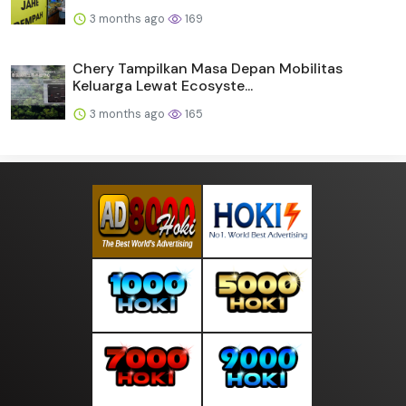
3 months ago
169
Chery Tampilkan Masa Depan Mobilitas
Keluarga Lewat Ecosyste...
3 months ago
165