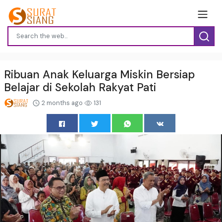
Ribuan Anak Keluarga Miskin Bersiap
Belajar di Sekolah Rakyat Pati
2 months ago
131