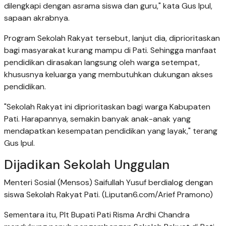
dilengkapi dengan asrama siswa dan guru," kata Gus Ipul,
sapaan akrabnya.
Program Sekolah Rakyat tersebut, lanjut dia, diprioritaskan
bagi masyarakat kurang mampu di Pati. Sehingga manfaat
pendidikan dirasakan langsung oleh warga setempat,
khususnya keluarga yang membutuhkan dukungan akses
pendidikan.
"Sekolah Rakyat ini diprioritaskan bagi warga Kabupaten
Pati. Harapannya, semakin banyak anak-anak yang
mendapatkan kesempatan pendidikan yang layak," terang
Gus Ipul.
Dijadikan Sekolah Unggulan
Menteri Sosial (Mensos) Saifullah Yusuf berdialog dengan
siswa Sekolah Rakyat Pati. (Liputan6.com/Arief Pramono)
Sementara itu, Plt Bupati Pati Risma Ardhi Chandra