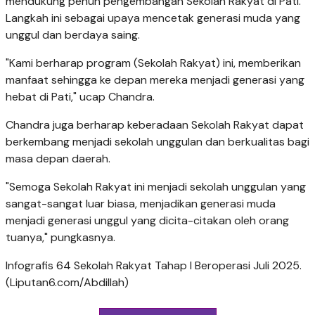
mendukung penuh pengembangan Sekolah Rakyat di Pati.
Langkah ini sebagai upaya mencetak generasi muda yang
unggul dan berdaya saing.
"Kami berharap program (Sekolah Rakyat) ini, memberikan
manfaat sehingga ke depan mereka menjadi generasi yang
hebat di Pati," ucap Chandra.
Chandra juga berharap keberadaan Sekolah Rakyat dapat
berkembang menjadi sekolah unggulan dan berkualitas bagi
masa depan daerah.
"Semoga Sekolah Rakyat ini menjadi sekolah unggulan yang
sangat-sangat luar biasa, menjadikan generasi muda
menjadi generasi unggul yang dicita-citakan oleh orang
tuanya," pungkasnya.
Infografis 64 Sekolah Rakyat Tahap I Beroperasi Juli 2025.
(Liputan6.com/Abdillah)