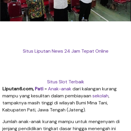
Situs Liputan News 24 Jam Tepat Online
Situs Slot Terbaik
Liputan6.com,
Pati
-
Anak-anak
dari kalangan kurang
mampu yang kesulitan dalam pembiayaan
sekolah
,
tampaknya masih tinggi di wilayah Bumi Mina Tani,
Kabupaten Pati, Jawa Tengah (Jateng).
Jumlah anak-anak kurang mampu untuk mengenyam di
jenjang pendidikan tingkat dasar hingga menengah ini