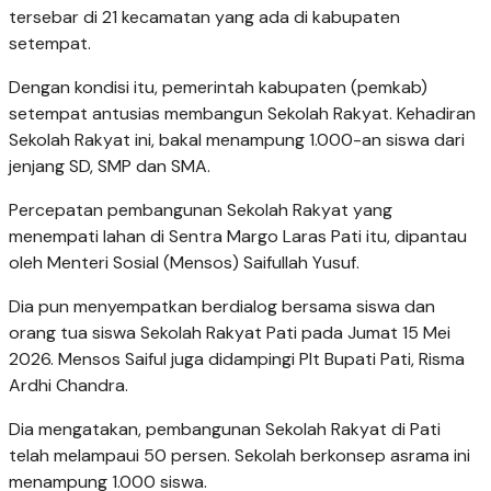
tersebar di 21 kecamatan yang ada di kabupaten
setempat.
Dengan kondisi itu, pemerintah kabupaten (pemkab)
setempat antusias membangun Sekolah Rakyat. Kehadiran
Sekolah Rakyat ini, bakal menampung 1.000-an siswa dari
jenjang SD, SMP dan SMA.
Percepatan pembangunan Sekolah Rakyat yang
menempati lahan di Sentra Margo Laras Pati itu, dipantau
oleh Menteri Sosial (Mensos) Saifullah Yusuf.
Dia pun menyempatkan berdialog bersama siswa dan
orang tua siswa Sekolah Rakyat Pati pada Jumat 15 Mei
2026. Mensos Saiful juga didampingi Plt Bupati Pati, Risma
Ardhi Chandra.
Dia mengatakan, pembangunan Sekolah Rakyat di Pati
telah melampaui 50 persen. Sekolah berkonsep asrama ini
menampung 1.000 siswa.