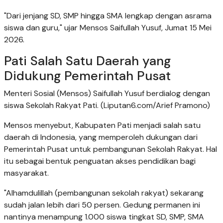
"Dari jenjang SD, SMP hingga SMA lengkap dengan asrama
siswa dan guru," ujar Mensos Saifullah Yusuf, Jumat 15 Mei
2026.
Pati Salah Satu Daerah yang
Didukung Pemerintah Pusat
Menteri Sosial (Mensos) Saifullah Yusuf berdialog dengan
siswa Sekolah Rakyat Pati. (Liputan6.com/Arief Pramono)
Mensos menyebut, Kabupaten Pati menjadi salah satu
daerah di Indonesia, yang memperoleh dukungan dari
Pemerintah Pusat untuk pembangunan Sekolah Rakyat. Hal
itu sebagai bentuk penguatan akses pendidikan bagi
masyarakat.
"Alhamdulillah (pembangunan sekolah rakyat) sekarang
sudah jalan lebih dari 50 persen. Gedung permanen ini
nantinya menampung 1.000 siswa tingkat SD, SMP, SMA