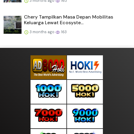
3 months ago
165
Chery Tampilkan Masa Depan Mobilitas
Keluarga Lewat Ecosyste...
3 months ago
163