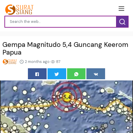
Gempa Magnitudo 5,4 Guncang Keerom
Papua
2 months ago
87