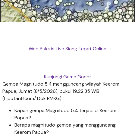
Web Buletin Live Siang Tepat Online
Kunjungi Game Gacor
Gempa Magnitudo 5,4 mengguncang wilayah Keerom
Papua, Jumat (8/5/2026), pukul 19.22.35 WIB.
(Liputan6.com/ Dok BMKG)
Kapan gempa Magnitudo 5,4 terjadi di Keerom
Papua?
Berapa magnitudo gempa yang mengguncang
Keerom Papua?