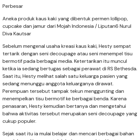
Perbesar
Aneka produk kaus kaki yang dibentuk permen lollipop,
cupcake dan jamur dari Mojah Indonesia / Liputan6 Nurul
Diva Kautsar
Sebelum mengenal usaha kreasi kaus kaki, Hesty sempat
tertarik dengan seni decoupage atau seni menempel tisu
bermotif pada berbagai media. Ketertarikan itu muncul
ketika ia sedang bertugas sebagai perawat di RS Bethesda.
Saat itu, Hesty melihat salah satu keluarga pasien yang
sedang menunggu anggota keluarganya dirawat.
Perempuan tersebut tampak tekun menggunting dan
menempelkan tisu bermotif ke berbagai benda. Karena
penasaran, Hesty kemudian bertanya dan mengetahui
bahwa aktivitas tersebut merupakan seni decoupage yang
cukup populer.
Sejak saat itu ia mulai belajar dan mencari berbagai bahan