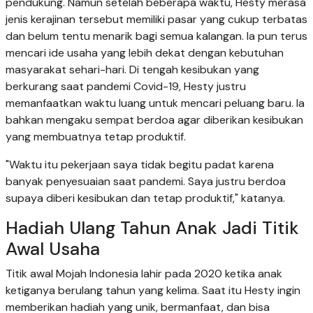
pendukung. Namun setelah beberapa waktu, Hesty merasa
jenis kerajinan tersebut memiliki pasar yang cukup terbatas
dan belum tentu menarik bagi semua kalangan. Ia pun terus
mencari ide usaha yang lebih dekat dengan kebutuhan
masyarakat sehari-hari. Di tengah kesibukan yang
berkurang saat pandemi Covid-19, Hesty justru
memanfaatkan waktu luang untuk mencari peluang baru. Ia
bahkan mengaku sempat berdoa agar diberikan kesibukan
yang membuatnya tetap produktif.
"Waktu itu pekerjaan saya tidak begitu padat karena
banyak penyesuaian saat pandemi. Saya justru berdoa
supaya diberi kesibukan dan tetap produktif," katanya.
Hadiah Ulang Tahun Anak Jadi Titik
Awal Usaha
Titik awal Mojah Indonesia lahir pada 2020 ketika anak
ketiganya berulang tahun yang kelima. Saat itu Hesty ingin
memberikan hadiah yang unik, bermanfaat, dan bisa