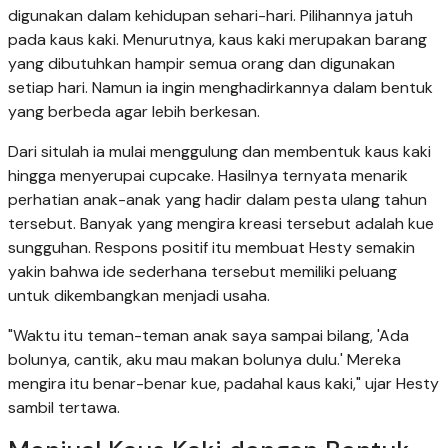
digunakan dalam kehidupan sehari-hari. Pilihannya jatuh
pada kaus kaki. Menurutnya, kaus kaki merupakan barang
yang dibutuhkan hampir semua orang dan digunakan
setiap hari. Namun ia ingin menghadirkannya dalam bentuk
yang berbeda agar lebih berkesan.
Dari situlah ia mulai menggulung dan membentuk kaus kaki
hingga menyerupai cupcake. Hasilnya ternyata menarik
perhatian anak-anak yang hadir dalam pesta ulang tahun
tersebut. Banyak yang mengira kreasi tersebut adalah kue
sungguhan. Respons positif itu membuat Hesty semakin
yakin bahwa ide sederhana tersebut memiliki peluang
untuk dikembangkan menjadi usaha.
"Waktu itu teman-teman anak saya sampai bilang, 'Ada
bolunya, cantik, aku mau makan bolunya dulu.' Mereka
mengira itu benar-benar kue, padahal kaus kaki," ujar Hesty
sambil tertawa.