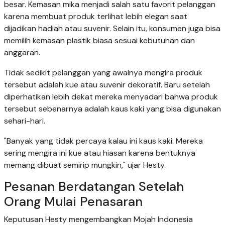
besar. Kemasan mika menjadi salah satu favorit pelanggan
karena membuat produk terlihat lebih elegan saat
dijadikan hadiah atau suvenir. Selain itu, konsumen juga bisa
memilih kemasan plastik biasa sesuai kebutuhan dan
anggaran.
Tidak sedikit pelanggan yang awalnya mengira produk
tersebut adalah kue atau suvenir dekoratif. Baru setelah
diperhatikan lebih dekat mereka menyadari bahwa produk
tersebut sebenarnya adalah kaus kaki yang bisa digunakan
sehari-hari.
"Banyak yang tidak percaya kalau ini kaus kaki. Mereka
sering mengira ini kue atau hiasan karena bentuknya
memang dibuat semirip mungkin," ujar Hesty.
Pesanan Berdatangan Setelah
Orang Mulai Penasaran
Keputusan Hesty mengembangkan Mojah Indonesia