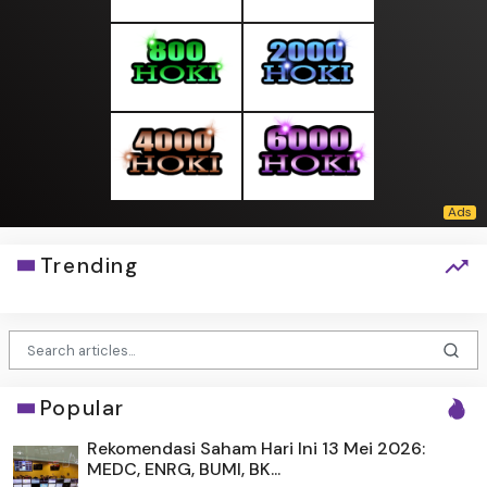
Trending
Popular
Rekomendasi Saham Hari Ini 13 Mei 2026:
MEDC, ENRG, BUMI, BK...