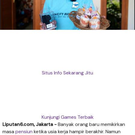
Situs Info Sekarang Jitu
Kunjungi Games Terbaik
Liputan6.com, Jakarta -
Banyak orang baru memikirkan
masa
pensiun
ketika usia kerja hampir berakhir. Namun