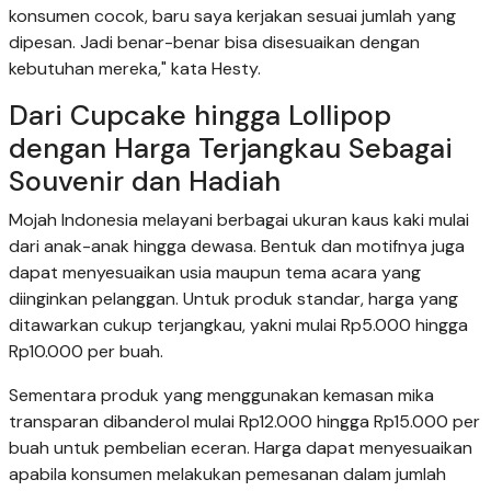
konsumen cocok, baru saya kerjakan sesuai jumlah yang
dipesan. Jadi benar-benar bisa disesuaikan dengan
kebutuhan mereka," kata Hesty.
Dari Cupcake hingga Lollipop
dengan Harga Terjangkau Sebagai
Souvenir dan Hadiah
Mojah Indonesia melayani berbagai ukuran kaus kaki mulai
dari anak-anak hingga dewasa. Bentuk dan motifnya juga
dapat menyesuaikan usia maupun tema acara yang
diinginkan pelanggan. Untuk produk standar, harga yang
ditawarkan cukup terjangkau, yakni mulai Rp5.000 hingga
Rp10.000 per buah.
Sementara produk yang menggunakan kemasan mika
transparan dibanderol mulai Rp12.000 hingga Rp15.000 per
buah untuk pembelian eceran. Harga dapat menyesuaikan
apabila konsumen melakukan pemesanan dalam jumlah