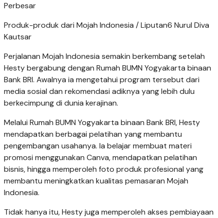
Perbesar
Produk-produk dari Mojah Indonesia / Liputan6 Nurul Diva
Kautsar
Perjalanan Mojah Indonesia semakin berkembang setelah
Hesty bergabung dengan Rumah BUMN Yogyakarta binaan
Bank BRI. Awalnya ia mengetahui program tersebut dari
media sosial dan rekomendasi adiknya yang lebih dulu
berkecimpung di dunia kerajinan.
Melalui Rumah BUMN Yogyakarta binaan Bank BRI, Hesty
mendapatkan berbagai pelatihan yang membantu
pengembangan usahanya. Ia belajar membuat materi
promosi menggunakan Canva, mendapatkan pelatihan
bisnis, hingga memperoleh foto produk profesional yang
membantu meningkatkan kualitas pemasaran Mojah
Indonesia.
Tidak hanya itu, Hesty juga memperoleh akses pembiayaan