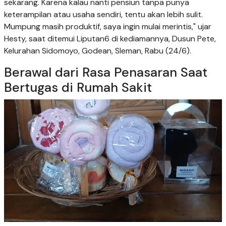
sekarang. Karena kalau nanti pensiun tanpa punya
keterampilan atau usaha sendiri, tentu akan lebih sulit.
Mumpung masih produktif, saya ingin mulai merintis," ujar
Hesty, saat ditemui Liputan6 di kediamannya, Dusun Pete,
Kelurahan Sidomoyo, Godean, Sleman, Rabu (24/6).
Berawal dari Rasa Penasaran Saat
Bertugas di Rumah Sakit