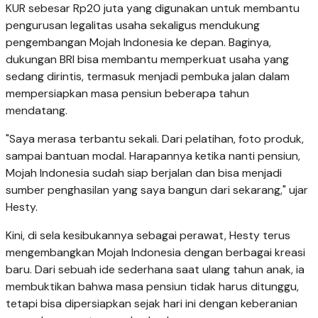
KUR sebesar Rp20 juta yang digunakan untuk membantu
pengurusan legalitas usaha sekaligus mendukung
pengembangan Mojah Indonesia ke depan. Baginya,
dukungan BRI bisa membantu memperkuat usaha yang
sedang dirintis, termasuk menjadi pembuka jalan dalam
mempersiapkan masa pensiun beberapa tahun
mendatang.
"Saya merasa terbantu sekali. Dari pelatihan, foto produk,
sampai bantuan modal. Harapannya ketika nanti pensiun,
Mojah Indonesia sudah siap berjalan dan bisa menjadi
sumber penghasilan yang saya bangun dari sekarang," ujar
Hesty.
Kini, di sela kesibukannya sebagai perawat, Hesty terus
mengembangkan Mojah Indonesia dengan berbagai kreasi
baru. Dari sebuah ide sederhana saat ulang tahun anak, ia
membuktikan bahwa masa pensiun tidak harus ditunggu,
tetapi bisa dipersiapkan sejak hari ini dengan keberanian