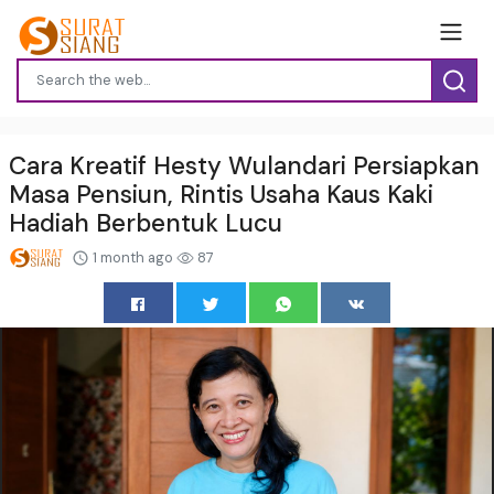
Cara Kreatif Hesty Wulandari Persiapkan
Masa Pensiun, Rintis Usaha Kaus Kaki
Hadiah Berbentuk Lucu
1 month ago
87