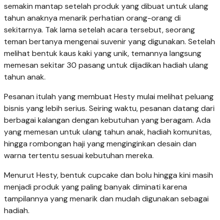
semakin mantap setelah produk yang dibuat untuk ulang
tahun anaknya menarik perhatian orang-orang di
sekitarnya. Tak lama setelah acara tersebut, seorang
teman bertanya mengenai suvenir yang digunakan. Setelah
melihat bentuk kaus kaki yang unik, temannya langsung
memesan sekitar 30 pasang untuk dijadikan hadiah ulang
tahun anak.
Pesanan itulah yang membuat Hesty mulai melihat peluang
bisnis yang lebih serius. Seiring waktu, pesanan datang dari
berbagai kalangan dengan kebutuhan yang beragam. Ada
yang memesan untuk ulang tahun anak, hadiah komunitas,
hingga rombongan haji yang menginginkan desain dan
warna tertentu sesuai kebutuhan mereka.
Menurut Hesty, bentuk cupcake dan bolu hingga kini masih
menjadi produk yang paling banyak diminati karena
tampilannya yang menarik dan mudah digunakan sebagai
hadiah.