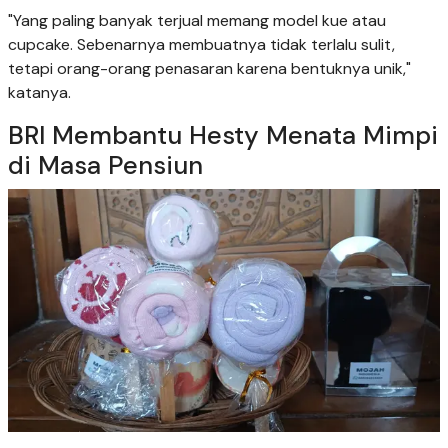
"Yang paling banyak terjual memang model kue atau
cupcake. Sebenarnya membuatnya tidak terlalu sulit,
tetapi orang-orang penasaran karena bentuknya unik,"
katanya.
BRI Membantu Hesty Menata Mimpi
di Masa Pensiun