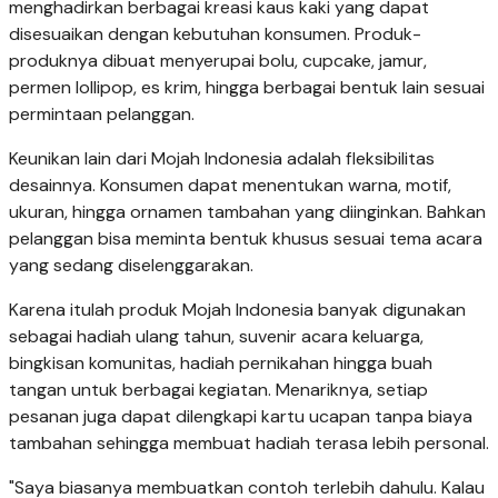
menghadirkan berbagai kreasi kaus kaki yang dapat
disesuaikan dengan kebutuhan konsumen. Produk-
produknya dibuat menyerupai bolu, cupcake, jamur,
permen lollipop, es krim, hingga berbagai bentuk lain sesuai
permintaan pelanggan.
Keunikan lain dari Mojah Indonesia adalah fleksibilitas
desainnya. Konsumen dapat menentukan warna, motif,
ukuran, hingga ornamen tambahan yang diinginkan. Bahkan
pelanggan bisa meminta bentuk khusus sesuai tema acara
yang sedang diselenggarakan.
Karena itulah produk Mojah Indonesia banyak digunakan
sebagai hadiah ulang tahun, suvenir acara keluarga,
bingkisan komunitas, hadiah pernikahan hingga buah
tangan untuk berbagai kegiatan. Menariknya, setiap
pesanan juga dapat dilengkapi kartu ucapan tanpa biaya
tambahan sehingga membuat hadiah terasa lebih personal.
"Saya biasanya membuatkan contoh terlebih dahulu. Kalau