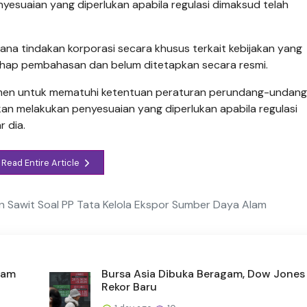
esuaian yang diperlukan apabila regulasi dimaksud telah
ana tindakan korporasi secara khusus terkait kebijakan yang
ahap pembahasan dan belum ditetapkan secara resmi.
tmen untuk mematuhi ketentuan peraturan perundang-undan
kan melakukan penyesuaian yang diperlukan apabila regulasi
r dia.
Read Entire Article
 Sawit Soal PP Tata Kelola Ekspor Sumber Daya Alam
aham
Bursa Asia Dibuka Beragam, Dow Jones
Rekor Baru