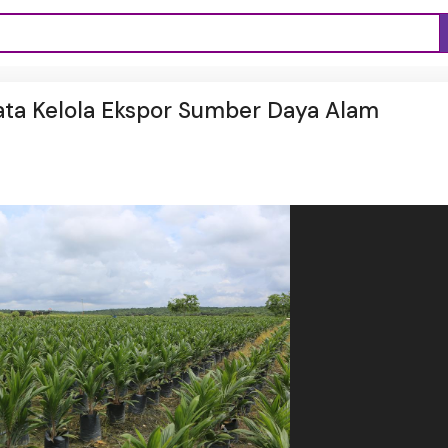
ata Kelola Ekspor Sumber Daya Alam