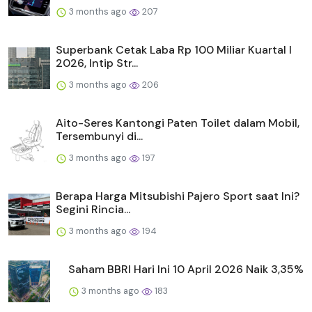
3 months ago
207
Superbank Cetak Laba Rp 100 Miliar Kuartal I
2026, Intip Str...
3 months ago
206
Aito-Seres Kantongi Paten Toilet dalam Mobil,
Tersembunyi di...
3 months ago
197
Berapa Harga Mitsubishi Pajero Sport saat Ini?
Segini Rincia...
3 months ago
194
Saham BBRI Hari Ini 10 April 2026 Naik 3,35%
3 months ago
183