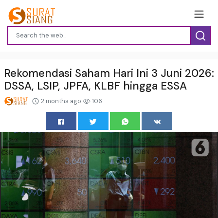
Rekomendasi Saham Hari Ini 3 Juni 2026:
DSSA, LSIP, JPFA, KLBF hingga ESSA
2 months ago
106