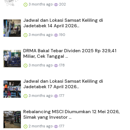
3 months ago
202
Jadwal dan Lokasi Samsat Keliling di
Jadetabek 14 April 2026...
3 months ago
190
DRMA Bakal Tebar Dividen 2025 Rp 329,41
Miliar, Cek Tanggal ...
3 months ago
178
Jadwal dan Lokasi Samsat Keliling di
Jadetabek 17 April 2026...
3 months ago
177
Rebalancing MSCI Diumumkan 12 Mei 2026,
Simak yang Investor ...
2 months ago
177