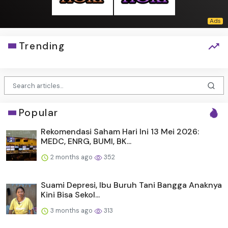
Trending
Popular
Rekomendasi Saham Hari Ini 13 Mei 2026:
MEDC, ENRG, BUMI, BK...
2 months ago
352
Suami Depresi, Ibu Buruh Tani Bangga Anaknya
Kini Bisa Sekol...
3 months ago
313