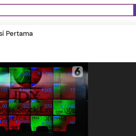
si Pertama