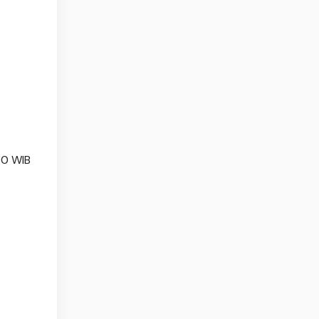
00 WIB