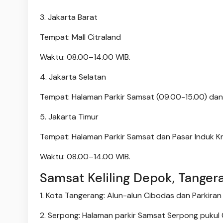
3. Jakarta Barat
Tempat: Mall Citraland
Waktu: 08.00–14.00 WIB.
4. Jakarta Selatan
Tempat: Halaman Parkir Samsat (09.00-15.00) dan
5. Jakarta Timur
Tempat: Halaman Parkir Samsat dan Pasar Induk K
Waktu: 08.00–14.00 WIB.
Samsat Keliling Depok, Tanger
1. Kota Tangerang: Alun-alun Cibodas dan Parkir
2. Serpong: Halaman parkir Samsat Serpong pukul 