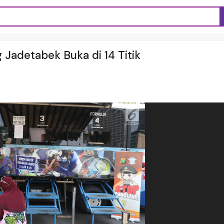
 Jadetabek Buka di 14 Titik