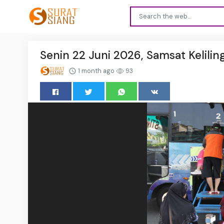
Senin 22 Juni 2026, Samsat Keliling
1 month ago
93