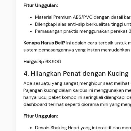
Fitur Unggulan:
Material Premium ABS/PVC dengan detail kar
Dilengkapi alas anti-slip berkualitas tinggi un
Pemasangan praktis menggunakan perekat 3
Kenapa Harus Beli?
Ini adalah cara terbaik untuk 
sistem pemasangannya yang instan memudahkan si
Harga:
Rp 68.900
4. Hilangkan Penat dengan Kucing
Ada sesuatu yang sangat menghibur saat melihat 
Pajangan kucing dalam kardus ini menggunakan me
hanya lucu, paket kombo ini seringkali dilengkapi
dashboard terlihat seperti diorama mini yang me
Fitur Unggulan:
Desain Shaking Head yang interaktif dan men