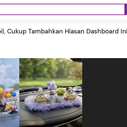
bil, Cukup Tambahkan Hiasan Dashboard In