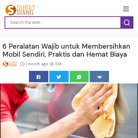
6 Peralatan Wajib untuk Membersihkan
Mobil Sendiri, Praktis dan Hemat Biaya
1 month ago
108