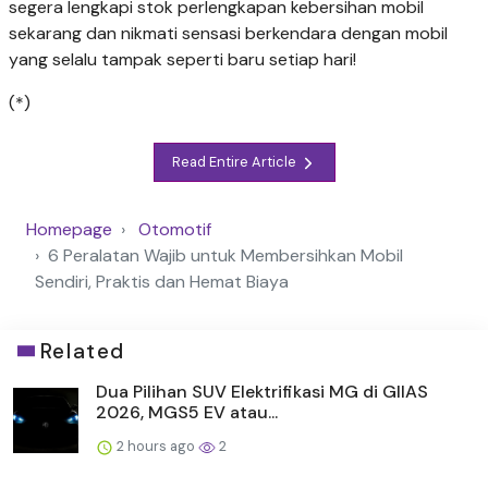
segera lengkapi stok perlengkapan kebersihan mobil
sekarang dan nikmati sensasi berkendara dengan mobil
yang selalu tampak seperti baru setiap hari!
(*)
Read Entire Article
Homepage
Otomotif
6 Peralatan Wajib untuk Membersihkan Mobil
Sendiri, Praktis dan Hemat Biaya
Related
Dua Pilihan SUV Elektrifikasi MG di GIIAS
2026, MGS5 EV atau...
2 hours ago
2