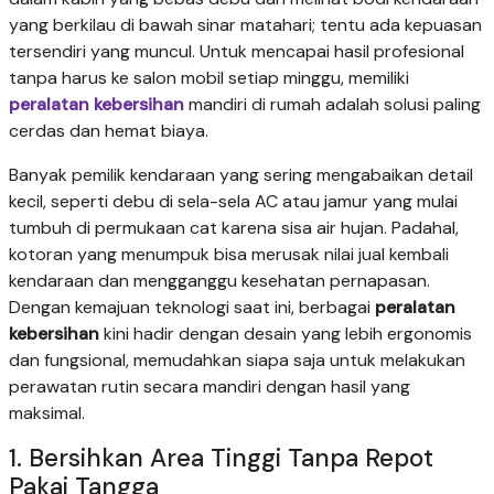
yang berkilau di bawah sinar matahari; tentu ada kepuasan
tersendiri yang muncul. Untuk mencapai hasil profesional
tanpa harus ke salon mobil setiap minggu, memiliki
peralatan kebersihan
mandiri di rumah adalah solusi paling
cerdas dan hemat biaya.
Banyak pemilik kendaraan yang sering mengabaikan detail
kecil, seperti debu di sela-sela AC atau jamur yang mulai
tumbuh di permukaan cat karena sisa air hujan. Padahal,
kotoran yang menumpuk bisa merusak nilai jual kembali
kendaraan dan mengganggu kesehatan pernapasan.
Dengan kemajuan teknologi saat ini, berbagai
peralatan
kebersihan
kini hadir dengan desain yang lebih ergonomis
dan fungsional, memudahkan siapa saja untuk melakukan
perawatan rutin secara mandiri dengan hasil yang
maksimal.
1. Bersihkan Area Tinggi Tanpa Repot
Pakai Tangga