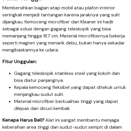
Membersihkan bagian atap mobil atau plafon interior
seringkali menjadi tantangan karena jaraknya yang sulit
dijangkau. Kemoceng microfiber dari Kleaner ini hadir
sebagai solusi dengan gagang teleskopik yang bisa
memanjang hingga 167 cm. Material microfibernya bekerja
seperti magnet yang menarik debu, bukan hanya sekadar
mengibaskannya ke udara.
Fitur Unggulan:
Gagang teleskopik stainless steel yang kokoh dan
bisa diatur panjangnya.
Kepala kemoceng fleksibel yang dapat ditekuk untuk
menjangkau sudut sulit.
Material microfiber berkualitas tinggi yang dapat
dilepas dan dicuci kembali.
Kenapa Harus Beli?
Alat ini sangat membantu menjaga
kebersihan area tinggi dan sudut-sudut sempit di dalam