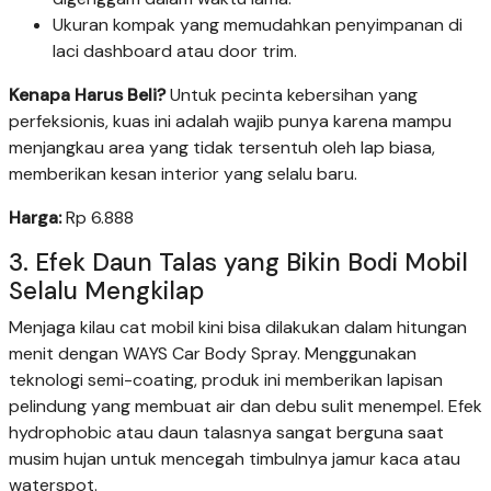
Ukuran kompak yang memudahkan penyimpanan di
laci dashboard atau door trim.
Kenapa Harus Beli?
Untuk pecinta kebersihan yang
perfeksionis, kuas ini adalah wajib punya karena mampu
menjangkau area yang tidak tersentuh oleh lap biasa,
memberikan kesan interior yang selalu baru.
Harga:
Rp 6.888
3. Efek Daun Talas yang Bikin Bodi Mobil
Selalu Mengkilap
Menjaga kilau cat mobil kini bisa dilakukan dalam hitungan
menit dengan WAYS Car Body Spray. Menggunakan
teknologi semi-coating, produk ini memberikan lapisan
pelindung yang membuat air dan debu sulit menempel. Efek
hydrophobic atau daun talasnya sangat berguna saat
musim hujan untuk mencegah timbulnya jamur kaca atau
waterspot.