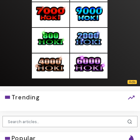
Trending
Popular