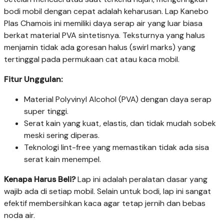
bodi mobil dengan cepat adalah keharusan. Lap Kanebo
Plas Chamois ini memiliki daya serap air yang luar biasa
berkat material PVA sintetisnya. Teksturnya yang halus
menjamin tidak ada goresan halus (swirl marks) yang
tertinggal pada permukaan cat atau kaca mobil.
Fitur Unggulan:
Material Polyvinyl Alcohol (PVA) dengan daya serap
super tinggi.
Serat kain yang kuat, elastis, dan tidak mudah sobek
meski sering diperas.
Teknologi lint-free yang memastikan tidak ada sisa
serat kain menempel.
Kenapa Harus Beli?
Lap ini adalah peralatan dasar yang
wajib ada di setiap mobil. Selain untuk bodi, lap ini sangat
efektif membersihkan kaca agar tetap jernih dan bebas
noda air.