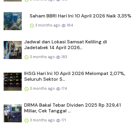
Saham BBRI Hari Ini 10 April 2026 Naik 3,35%
3 months ago
184
Jadwal dan Lokasi Samsat Keliling di
Jadetabek 14 April 2026...
3 months ago
183
IHSG Hari Ini 10 April 2026 Melompat 2,07%,
Seluruh Sektor S...
3 months ago
174
DRMA Bakal Tebar Dividen 2025 Rp 329,41
Miliar, Cek Tanggal ...
3 months ago
171