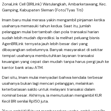
ZonaLink Cell (BRILink) Watulangkah, Ambarketawang, Kec.
Gamping, Kabupaten Sleman (Foto/Tyas Titi)
Imam baru mulai merasa yakin mengambil pinjaman ketika
usahanya memasuki tahun kedua. Saat itu, jumlah
pelanggan mulai bertambah dan pola transaksi harian
sudah lebih mudah diprediksi. Ia melihat peluang bisnis
AgenBRILink ternyata jauh lebih besar dari yang
dibayangkan sebelumnya. Banyak masyarakat di sekitar
tempat usahanya membutuhkan layanan transaksi
keuangan yang cepat dan mudah tanpa harus pergi jauh ke
kantor bank atau ATM.
Dari situ, Imam mulai menyadari bahwa kendala terbesar
usahanya bukan lagi mencari pelanggan, melainkan
keterbatasan saldo untuk melayani transaksi dalam
nominal besar. Akhirnya, ia memutuskan mengambil KUR
Kecil BRI senilai Rp150 juta.