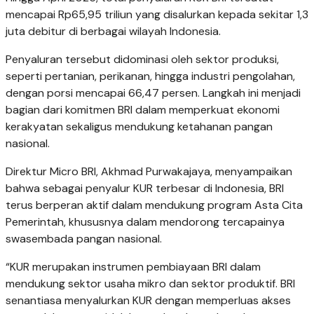
mencapai Rp65,95 triliun yang disalurkan kepada sekitar 1,3
juta debitur di berbagai wilayah Indonesia.
Penyaluran tersebut didominasi oleh sektor produksi,
seperti pertanian, perikanan, hingga industri pengolahan,
dengan porsi mencapai 66,47 persen. Langkah ini menjadi
bagian dari komitmen BRI dalam memperkuat ekonomi
kerakyatan sekaligus mendukung ketahanan pangan
nasional.
Direktur Micro BRI, Akhmad Purwakajaya, menyampaikan
bahwa sebagai penyalur KUR terbesar di Indonesia, BRI
terus berperan aktif dalam mendukung program Asta Cita
Pemerintah, khususnya dalam mendorong tercapainya
swasembada pangan nasional.
“KUR merupakan instrumen pembiayaan BRI dalam
mendukung sektor usaha mikro dan sektor produktif. BRI
senantiasa menyalurkan KUR dengan memperluas akses