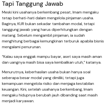
Tapi Tanggung Jawab
Meski kini usahanya berkembang pesat, Imam mengaku
tetap berhati-hati dalam mengelola pinjaman usaha.
Baginya, KUR bukan sekadar tambahan modal, tetapi
tanggung jawab yang harus diperhitungkan dengan
matang. Sebelum mengambil pinjaman, ia sudah
menghitung berbagai kemungkinan terburuk apabila bisnis
mengalami penurunan.
“Kalau saya enggak mampu bayar, aset saya masih aman
dan uangnya masih bisa saya kembalikan utuh,” katanya.
Menurutnya, keberhasilan usaha bukan hanya soal
seberapa besar modal yang dimiliki, tetapi juga
kemampuan mengelola risiko dan menjaga kestabilan
keuangan. Kini, setelah usahanya berkembang, Imam
mengaku hidupnya berubah jauh dibanding saat masih
menjadi karyawan.