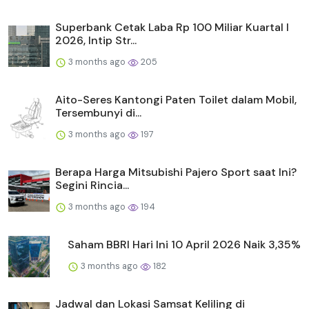
Superbank Cetak Laba Rp 100 Miliar Kuartal I
2026, Intip Str...
3 months ago
205
Aito-Seres Kantongi Paten Toilet dalam Mobil,
Tersembunyi di...
3 months ago
197
Berapa Harga Mitsubishi Pajero Sport saat Ini?
Segini Rincia...
3 months ago
194
Saham BBRI Hari Ini 10 April 2026 Naik 3,35%
3 months ago
182
Jadwal dan Lokasi Samsat Keliling di