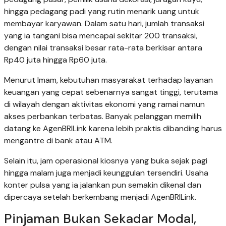
hingga pedagang padi yang rutin menarik uang untuk
membayar karyawan. Dalam satu hari, jumlah transaksi
yang ia tangani bisa mencapai sekitar 200 transaksi,
dengan nilai transaksi besar rata-rata berkisar antara
Rp40 juta hingga Rp60 juta.
Menurut Imam, kebutuhan masyarakat terhadap layanan
keuangan yang cepat sebenarnya sangat tinggi, terutama
di wilayah dengan aktivitas ekonomi yang ramai namun
akses perbankan terbatas. Banyak pelanggan memilih
datang ke AgenBRILink karena lebih praktis dibanding harus
mengantre di bank atau ATM.
Selain itu, jam operasional kiosnya yang buka sejak pagi
hingga malam juga menjadi keunggulan tersendiri. Usaha
konter pulsa yang ia jalankan pun semakin dikenal dan
dipercaya setelah berkembang menjadi AgenBRILink.
Pinjaman Bukan Sekadar Modal,