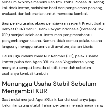
sebelum akhirnya menemukan titik stabil. Proses itu sering
kali tidak instan, melainkan hasil dari pengalaman panjang,
evaluasi, dan keberanian untuk mencoba kembali.
Bagi pelaku usaha, akses pembiayaan seperti Kredit Usaha
Rakyat (KUR) dari PT Bank Rakyat Indonesia (Persero) Tbk
(BRI) menjadi salah satu instrumen yang membantu
pengembangan usaha. Namun, tidak semua pelaku usaha
langsung menggunakannya di awal perjalanan bisnis.
Hal ini juga dialami Imam Nur Rahman (30), pelaku usaha
konter pulsa dan Agen BRILink asal Yogyakarta, yang
mengaku sempat berada di titik terendah sebelum
usahanya kembali tumbuh.
Menunggu Usaha Stabil Sebelum
Mengambil KUR
Saat mulai menjadi AgenBRILink, kondisi usahanya juga
belum langsung stabil. Tahun pertama menjadi masa yang