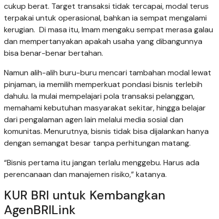
cukup berat. Target transaksi tidak tercapai, modal terus
terpakai untuk operasional, bahkan ia sempat mengalami
kerugian. Di masa itu, Imam mengaku sempat merasa galau
dan mempertanyakan apakah usaha yang dibangunnya
bisa benar-benar bertahan.
Namun alih-alih buru-buru mencari tambahan modal lewat
pinjaman, ia memilih memperkuat pondasi bisnis terlebih
dahulu. Ia mulai mempelajari pola transaksi pelanggan,
memahami kebutuhan masyarakat sekitar, hingga belajar
dari pengalaman agen lain melalui media sosial dan
komunitas. Menurutnya, bisnis tidak bisa dijalankan hanya
dengan semangat besar tanpa perhitungan matang.
“Bisnis pertama itu jangan terlalu menggebu. Harus ada
perencanaan dan manajemen risiko,” katanya.
KUR BRI untuk Kembangkan
AgenBRILink