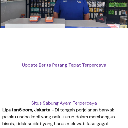
Update Berita Petang Tepat Terpercaya
Situs Sabung Ayam Terpercaya
Liputan6.com, Jakarta -
Di tengah perjalanan banyak
pelaku usaha kecil yang naik-turun dalam membangun
bisnis, tidak sedikit yang harus melewati fase gagal