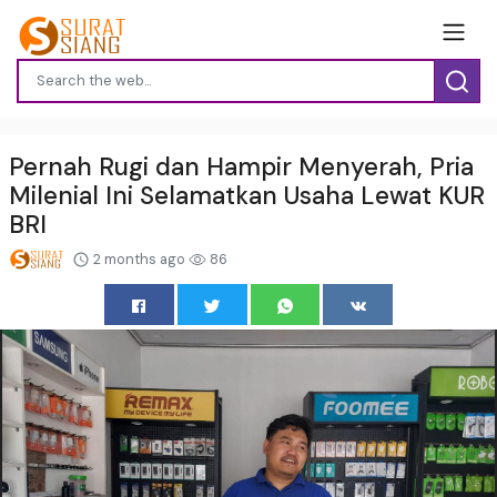
Pernah Rugi dan Hampir Menyerah, Pria
Milenial Ini Selamatkan Usaha Lewat KUR
BRI
2 months ago
86