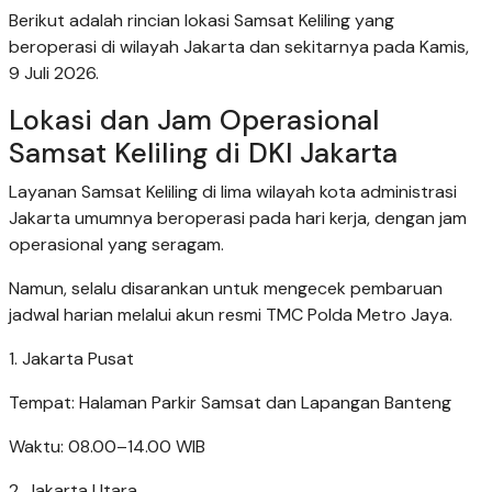
Berikut adalah rincian lokasi Samsat Keliling yang
beroperasi di wilayah Jakarta dan sekitarnya pada Kamis,
9 Juli 2026.
Lokasi dan Jam Operasional
Samsat Keliling di DKI Jakarta
Layanan Samsat Keliling di lima wilayah kota administrasi
Jakarta umumnya beroperasi pada hari kerja, dengan jam
operasional yang seragam.
Namun, selalu disarankan untuk mengecek pembaruan
jadwal harian melalui akun resmi TMC Polda Metro Jaya.
1. Jakarta Pusat
Tempat: Halaman Parkir Samsat dan Lapangan Banteng
Waktu: 08.00–14.00 WIB
2. Jakarta Utara