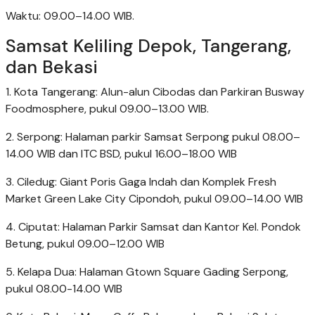
Waktu: 09.00–14.00 WIB.
Samsat Keliling Depok, Tangerang,
dan Bekasi
1. Kota Tangerang: Alun-alun Cibodas dan Parkiran Busway
Foodmosphere, pukul 09.00–13.00 WIB.
2. Serpong: Halaman parkir Samsat Serpong pukul 08.00–
14.00 WIB dan ITC BSD, pukul 16.00–18.00 WIB
3. Ciledug: Giant Poris Gaga Indah dan Komplek Fresh
Market Green Lake City Cipondoh, pukul 09.00–14.00 WIB
4. Ciputat: Halaman Parkir Samsat dan Kantor Kel. Pondok
Betung, pukul 09.00–12.00 WIB
5. Kelapa Dua: Halaman Gtown Square Gading Serpong,
pukul 08.00-14.00 WIB