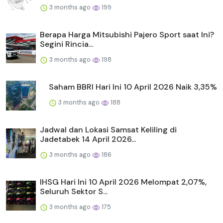
3 months ago
199
Berapa Harga Mitsubishi Pajero Sport saat Ini?
Segini Rincia...
3 months ago
198
Saham BBRI Hari Ini 10 April 2026 Naik 3,35%
3 months ago
188
Jadwal dan Lokasi Samsat Keliling di
Jadetabek 14 April 2026...
3 months ago
186
IHSG Hari Ini 10 April 2026 Melompat 2,07%,
Seluruh Sektor S...
3 months ago
175