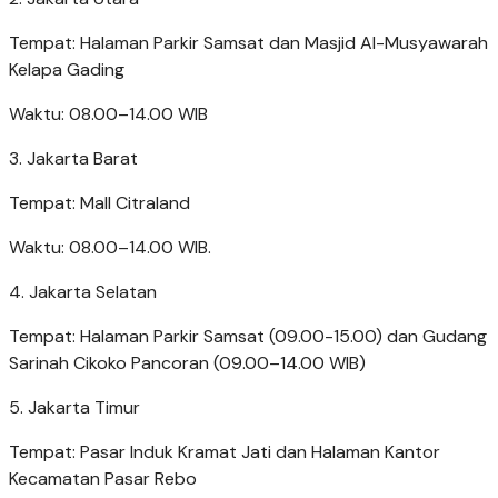
Tempat: Halaman Parkir Samsat dan Masjid Al-Musyawarah
Kelapa Gading
Waktu: 08.00–14.00 WIB
3. Jakarta Barat
Tempat: Mall Citraland
Waktu: 08.00–14.00 WIB.
4. Jakarta Selatan
Tempat: Halaman Parkir Samsat (09.00-15.00) dan Gudang
Sarinah Cikoko Pancoran (09.00–14.00 WIB)
5. Jakarta Timur
Tempat: Pasar Induk Kramat Jati dan Halaman Kantor
Kecamatan Pasar Rebo