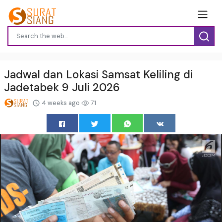
Jadwal dan Lokasi Samsat Keliling di
Jadetabek 9 Juli 2026
4 weeks ago
71