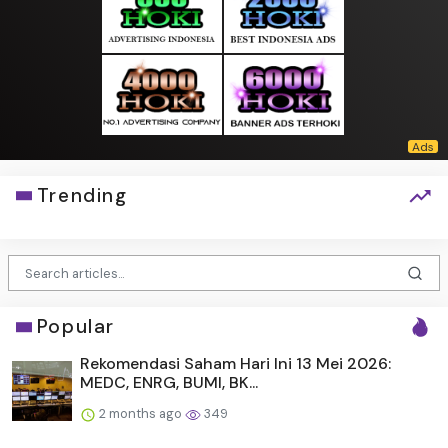
Trending
Popular
Rekomendasi Saham Hari Ini 13 Mei 2026:
MEDC, ENRG, BUMI, BK...
2 months ago
349