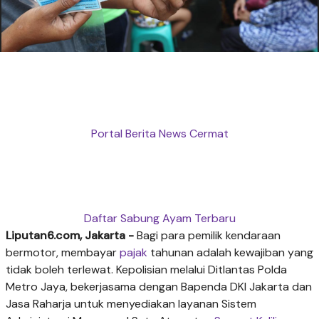
Portal Berita News Cermat
Daftar Sabung Ayam Terbaru
Liputan6.com, Jakarta -
Bagi para pemilik kendaraan
bermotor, membayar
pajak
tahunan adalah kewajiban yang
tidak boleh terlewat. Kepolisian melalui Ditlantas Polda
Metro Jaya, bekerjasama dengan Bapenda DKI Jakarta dan
Jasa Raharja untuk menyediakan layanan Sistem