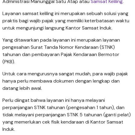
Administrasi Manunggal Satu Atap atau
Samsat Keliling
.
Layanan samsat keliling ini merupakan sebuah solusi yang
praktis bagi wajib pajak yang memiliki keterbatasan waktu
untuk mengunjungi langsung Kantor Samsat Induk.
Yang ditawarkan pada layanan ini merupakan layanan
pengesahan Surat Tanda Nomor Kendaraan (STNK)
tahunan dan pembayaran Pajak Kendaraan Bermotor
(PKB).
Untuk cara mengurusnya sangat mudah, para wajib pajak
hanya perlu membawa dokumen dengan lengkap dan
datang lebih awal.
Perlu diingat bahwa layanan ini hanya melayani
perpanjangan STNK tahunan (pengesahan 1 tahun), dan
tidak melayani perpanjangan STNK 5 tahunan (ganti pelat)
yang memerlukan cek fisik kendaraan di Kantor Samsat
Induk.