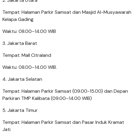
2. Jakarta Utara
Tempat: Halaman Parkir Samsat dan Masjid Al-Musyawarah
Kelapa Gading
Waktu: 08.00–14.00 WIB
3. Jakarta Barat
Tempat: Mall Citraland
Waktu: 08.00–14.00 WIB.
4. Jakarta Selatan
Tempat: Halaman Parkir Samsat (09.00-15.00) dan Depan
Parkiran TMP Kalibata (09.00–14.00 WIB)
5. Jakarta Timur
Tempat: Halaman Parkir Samsat dan Pasar Induk Kramat
Jati