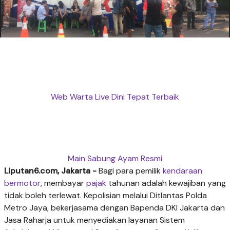
Web Warta Live Dini Tepat Terbaik
Main Sabung Ayam Resmi
Liputan6.com, Jakarta -
Bagi para pemilik
kendaraan
bermotor
, membayar
pajak
tahunan adalah kewajiban yang
tidak boleh terlewat. Kepolisian melalui Ditlantas Polda
Metro Jaya, bekerjasama dengan Bapenda DKI Jakarta dan
Jasa Raharja untuk menyediakan layanan Sistem