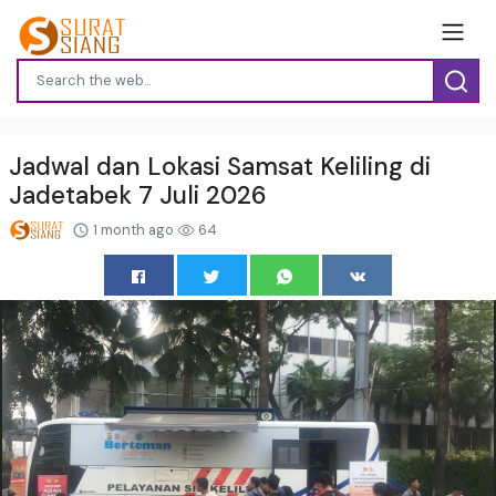
Jadwal dan Lokasi Samsat Keliling di
Jadetabek 7 Juli 2026
1 month ago
64