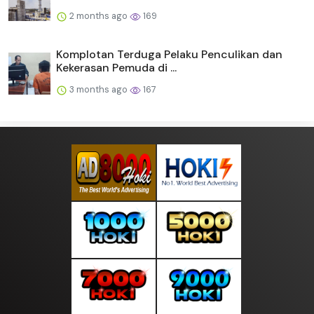
2 months ago
169
Komplotan Terduga Pelaku Penculikan dan
Kekerasan Pemuda di ...
3 months ago
167