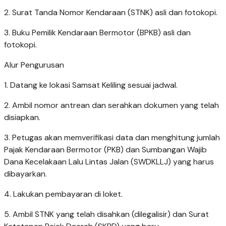
2. Surat Tanda Nomor Kendaraan (STNK) asli dan fotokopi.
3. Buku Pemilik Kendaraan Bermotor (BPKB) asli dan
fotokopi.
Alur Pengurusan
1. Datang ke lokasi Samsat Keliling sesuai jadwal.
2. Ambil nomor antrean dan serahkan dokumen yang telah
disiapkan.
3. Petugas akan memverifikasi data dan menghitung jumlah
Pajak Kendaraan Bermotor (PKB) dan Sumbangan Wajib
Dana Kecelakaan Lalu Lintas Jalan (SWDKLLJ) yang harus
dibayarkan.
4. Lakukan pembayaran di loket.
5. Ambil STNK yang telah disahkan (dilegalisir) dan Surat