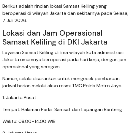
Berikut adalah rincian lokasi Samsat Keliling yang
beroperasi di wilayah Jakarta dan sekitarnya pada Selasa,
7 Juli 2026.
Lokasi dan Jam Operasional
Samsat Keliling di DKI Jakarta
Layanan Samsat Keliling di lima wilayah kota administrasi
Jakarta umumnya beroperasi pada hari kerja, dengan jam
operasional yang seragam.
Namun, selalu disarankan untuk mengecek pembaruan
jadwal harian melalui akun resmi TMC Polda Metro Jaya.
1. Jakarta Pusat
Tempat: Halaman Parkir Samsat dan Lapangan Banteng
Waktu: 08.00–14.00 WIB