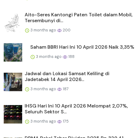
Aito-Seres Kantongi Paten Toilet dalam Mobil,
Tersembunyi di...
3 months ago
200
Saham BBRI Hari Ini 10 April 2026 Naik 3,35%
3 months ago
188
Jadwal dan Lokasi Samsat Keliling di
Jadetabek 14 April 2026...
3 months ago
187
IHSG Hari Ini 10 April 2026 Melompat 2,07%,
Seluruh Sektor S...
3 months ago
175