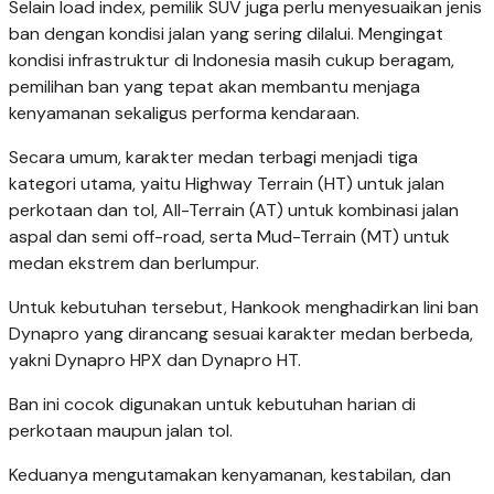
Selain load index, pemilik SUV juga perlu menyesuaikan jenis
ban dengan kondisi jalan yang sering dilalui. Mengingat
kondisi infrastruktur di Indonesia masih cukup beragam,
pemilihan ban yang tepat akan membantu menjaga
kenyamanan sekaligus performa kendaraan.
Secara umum, karakter medan terbagi menjadi tiga
kategori utama, yaitu Highway Terrain (HT) untuk jalan
perkotaan dan tol, All-Terrain (AT) untuk kombinasi jalan
aspal dan semi off-road, serta Mud-Terrain (MT) untuk
medan ekstrem dan berlumpur.
Untuk kebutuhan tersebut, Hankook menghadirkan lini ban
Dynapro yang dirancang sesuai karakter medan berbeda,
yakni Dynapro HPX dan Dynapro HT.
Ban ini cocok digunakan untuk kebutuhan harian di
perkotaan maupun jalan tol.
Keduanya mengutamakan kenyamanan, kestabilan, dan