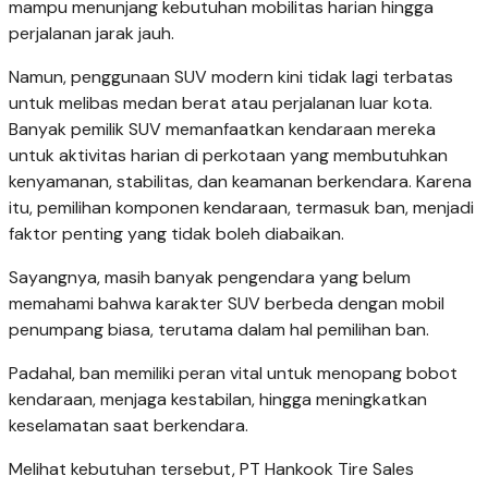
mampu menunjang kebutuhan mobilitas harian hingga
perjalanan jarak jauh.
Namun, penggunaan SUV modern kini tidak lagi terbatas
untuk melibas medan berat atau perjalanan luar kota.
Banyak pemilik SUV memanfaatkan kendaraan mereka
untuk aktivitas harian di perkotaan yang membutuhkan
kenyamanan, stabilitas, dan keamanan berkendara. Karena
itu, pemilihan komponen kendaraan, termasuk ban, menjadi
faktor penting yang tidak boleh diabaikan.
Sayangnya, masih banyak pengendara yang belum
memahami bahwa karakter SUV berbeda dengan mobil
penumpang biasa, terutama dalam hal pemilihan ban.
Padahal, ban memiliki peran vital untuk menopang bobot
kendaraan, menjaga kestabilan, hingga meningkatkan
keselamatan saat berkendara.
Melihat kebutuhan tersebut, PT Hankook Tire Sales