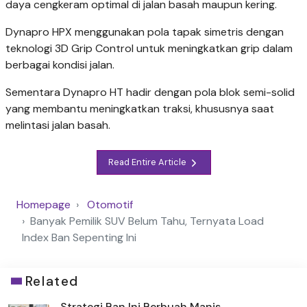
daya cengkeram optimal di jalan basah maupun kering.
Dynapro HPX menggunakan pola tapak simetris dengan
teknologi 3D Grip Control untuk meningkatkan grip dalam
berbagai kondisi jalan.
Sementara Dynapro HT hadir dengan pola blok semi-solid
yang membantu meningkatkan traksi, khususnya saat
melintasi jalan basah.
Read Entire Article
Homepage
Otomotif
Banyak Pemilik SUV Belum Tahu, Ternyata Load
Index Ban Sepenting Ini
Related
Strategi Ban Ini Berbuah Manis,