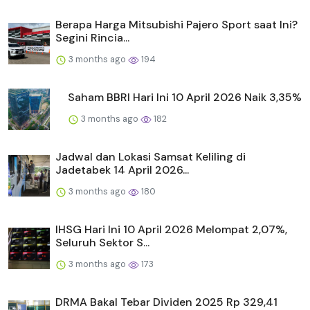
Berapa Harga Mitsubishi Pajero Sport saat Ini?
Segini Rincia...
3 months ago
194
Saham BBRI Hari Ini 10 April 2026 Naik 3,35%
3 months ago
182
Jadwal dan Lokasi Samsat Keliling di
Jadetabek 14 April 2026...
3 months ago
180
IHSG Hari Ini 10 April 2026 Melompat 2,07%,
Seluruh Sektor S...
3 months ago
173
DRMA Bakal Tebar Dividen 2025 Rp 329,41