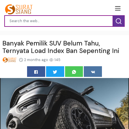
Banyak Pemilik SUV Belum Tahu,
Ternyata Load Index Ban Sepenting Ini
2 months ago
145