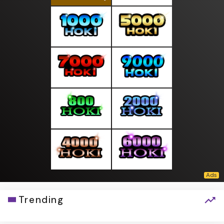
Trending