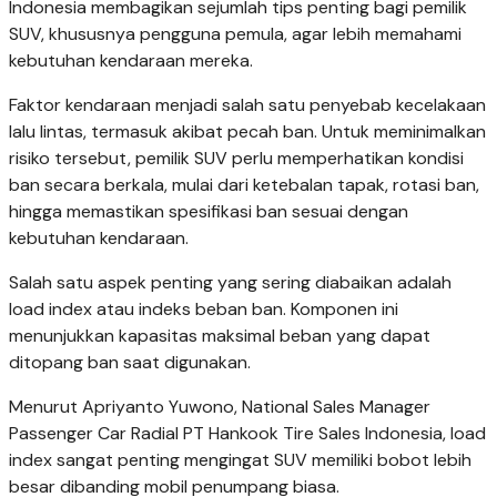
Indonesia membagikan sejumlah tips penting bagi pemilik
SUV, khususnya pengguna pemula, agar lebih memahami
kebutuhan kendaraan mereka.
Faktor kendaraan menjadi salah satu penyebab kecelakaan
lalu lintas, termasuk akibat pecah ban. Untuk meminimalkan
risiko tersebut, pemilik SUV perlu memperhatikan kondisi
ban secara berkala, mulai dari ketebalan tapak, rotasi ban,
hingga memastikan spesifikasi ban sesuai dengan
kebutuhan kendaraan.
Salah satu aspek penting yang sering diabaikan adalah
load index atau indeks beban ban. Komponen ini
menunjukkan kapasitas maksimal beban yang dapat
ditopang ban saat digunakan.
Menurut Apriyanto Yuwono, National Sales Manager
Passenger Car Radial PT Hankook Tire Sales Indonesia, load
index sangat penting mengingat SUV memiliki bobot lebih
besar dibanding mobil penumpang biasa.