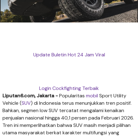
Update Buletin Hot 24 Jam Viral
Login Cockfighting Terbaik
Liputan6.com, Jakarta -
Popularitas
mobil
Sport Utility
Vehicle (
SUV
) di Indonesia terus menunjukkan tren positif.
Bahkan, segmen low SUV tercatat mengalami kenaikan
penjualan nasional hingga 40,1 persen pada Februari 2026.
Tren ini memperlihatkan bahwa SUV masih menjadi pilihan
utama masyarakat berkat karakter multifungsi yang