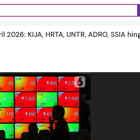
il 2026: KIJA, HRTA, UNTR, ADRO, SSIA hin