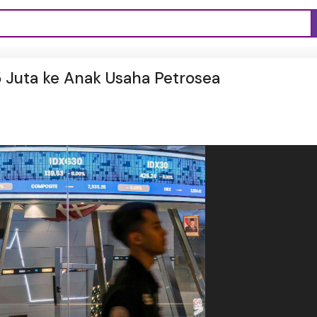
 Juta ke Anak Usaha Petrosea