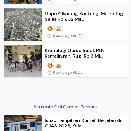
Lippo Cikarang Kantongi Marketing
Sales Rp 902 Mil...
6 days ago
35
Kronologi Gardu Induk PLN
Kemalingan, Rugi Rp 3 Mi...
6 days ago
28
Situs Info Dini Cermat Terbaru
Isuzu Tampilkan Rumah Berjalan di
GIIAS 2026, Kola...