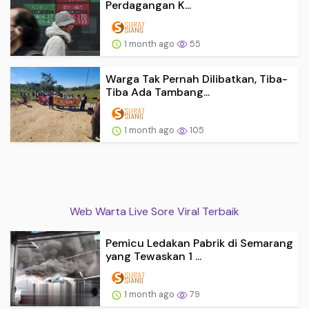
Perdagangan K...
1 month ago
55
Warga Tak Pernah Dilibatkan, Tiba-
Tiba Ada Tambang...
1 month ago
105
Web Warta Live Sore Viral Terbaik
Pemicu Ledakan Pabrik di Semarang
yang Tewaskan 1 ...
1 month ago
79