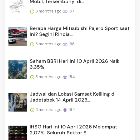
Mobil, Tersembunyi di...
3 months ago
197
Berapa Harga Mitsubishi Pajero Sport saat
Ini? Segini Rincia...
3 months ago
196
Saham BBRI Hari Ini 10 April 2026 Naik
3,35%
3 months ago
184
Jadwal dan Lokasi Samsat Keliling di
Jadetabek 14 April 2026...
3 months ago
184
IHSG Hari Ini 10 April 2026 Melompat
2,07%, Seluruh Sektor S...