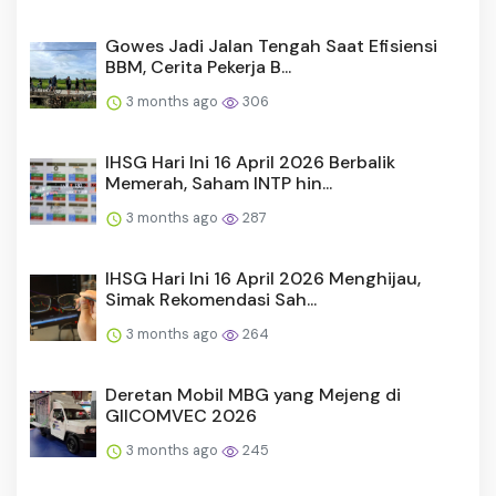
Gowes Jadi Jalan Tengah Saat Efisiensi
BBM, Cerita Pekerja B...
3 months ago
306
IHSG Hari Ini 16 April 2026 Berbalik
Memerah, Saham INTP hin...
3 months ago
287
IHSG Hari Ini 16 April 2026 Menghijau,
Simak Rekomendasi Sah...
3 months ago
264
Deretan Mobil MBG yang Mejeng di
GIICOMVEC 2026
3 months ago
245