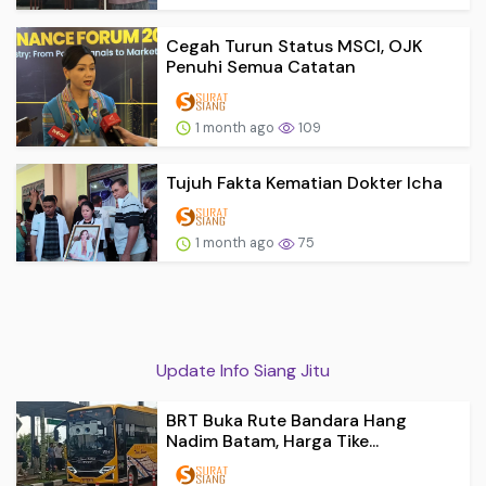
Cegah Turun Status MSCI, OJK
Penuhi Semua Catatan
1 month ago
109
Tujuh Fakta Kematian Dokter Icha
1 month ago
75
Update Info Siang Jitu
BRT Buka Rute Bandara Hang
Nadim Batam, Harga Tike...